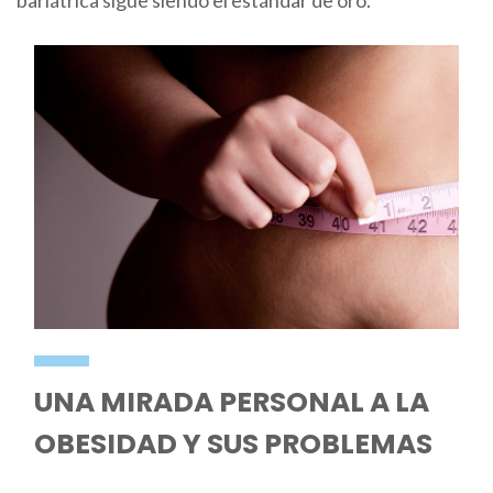
UNA MIRADA PERSONAL A LA
OBESIDAD Y SUS PROBLEMAS