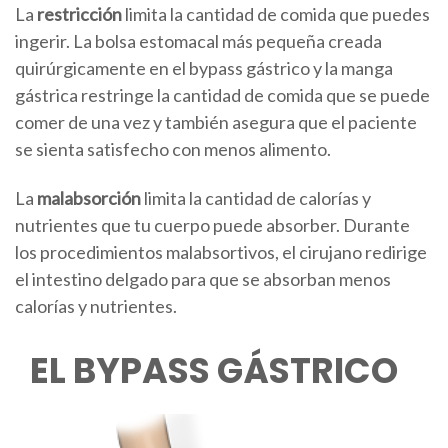
La
restricción
limita la cantidad de comida que puedes
ingerir. La bolsa estomacal más pequeña creada
quirúrgicamente en el bypass gástrico y la manga
gástrica restringe la cantidad de comida que se puede
comer de una vez y también asegura que el paciente
se sienta satisfecho con menos alimento.
La
malabsorción
limita la cantidad de calorías y
nutrientes que tu cuerpo puede absorber. Durante
los procedimientos malabsortivos, el cirujano redirige
el intestino delgado para que se absorban menos
calorías y nutrientes.
EL BYPASS GÁSTRICO