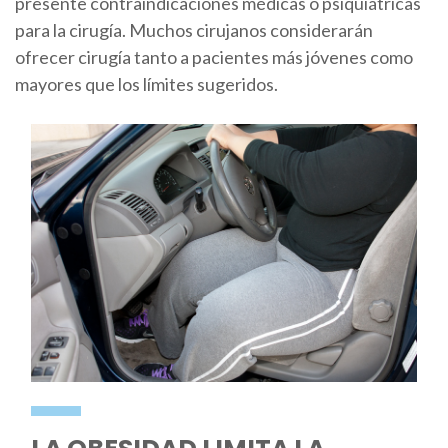
presente contraindicaciones médicas o psiquiátricas
para la cirugía. Muchos cirujanos considerarán
ofrecer cirugía tanto a pacientes más jóvenes como
mayores que los límites sugeridos.