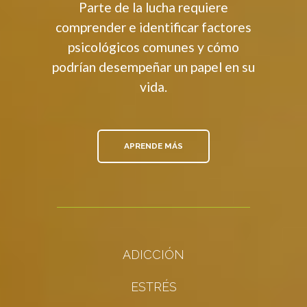
Parte de la lucha requiere
comprender e identificar factores
psicológicos comunes y cómo
podrían desempeñar un papel en su
vida.
APRENDE MÁS
THE PSYCHOLOG
ADICCIÓN
ESTRÉS