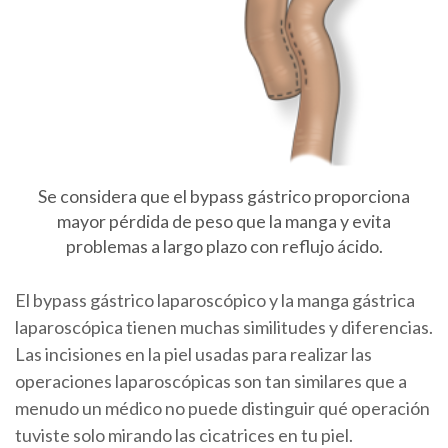
Se considera que el bypass gástrico proporciona
mayor pérdida de peso que la manga y evita
problemas a largo plazo con reflujo ácido.
El bypass gástrico laparoscópico y la manga gástrica
laparoscópica tienen muchas similitudes y diferencias.
Las incisiones en la piel usadas para realizar las
operaciones laparoscópicas son tan similares que a
menudo un médico no puede distinguir qué operación
tuviste solo mirando las cicatrices en tu piel.