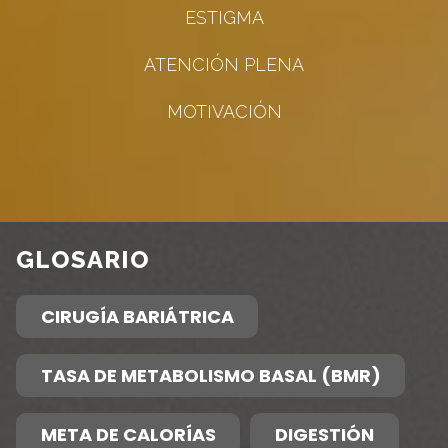
ESTIGMA
ATENCIÓN PLENA
MOTIVACIÓN
GLOSARIO
CIRUGÍA BARIÁTRICA
TASA DE METABOLISMO BASAL (BMR)
META DE CALORÍAS
DIGESTIÓN