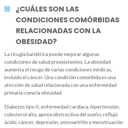
¿CUÁLES SON LAS
CONDICIONES COMÓRBIDAS
RELACIONADAS CON LA
OBESIDAD?
La cirugía bariátrica puede mejorar algunas
condiciones de salud preexistentes. La obesidad
aumenta el riesgo de varias condiciones médicas,
incluido el cáncer. Una condición comórbida es una
afección de salud relacionada con una enfermedad
primaria como la obesidad.
Diabetes tipo II, enfermedad cardíaca, hipertensión,
colesterol alto, apnea obstructiva del sueño, reflujo
ácido, cáncer, depresión, osteoartritis y menstruación