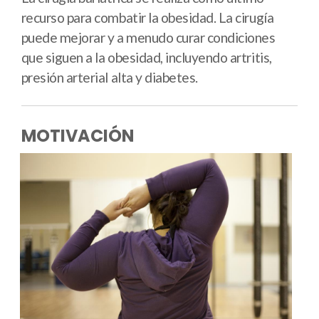
recurso para combatir la obesidad. La cirugía
puede mejorar y a menudo curar condiciones
que siguen a la obesidad, incluyendo artritis,
presión arterial alta y diabetes.
MOTIVACIÓN