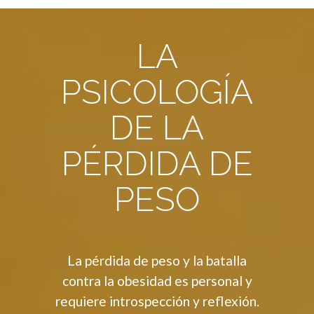
LA
PSICOLOGÍA
DE LA
PÉRDIDA DE
PESO
La pérdida de peso y la batalla
contra la obesidad es personal y
requiere introspección y reflexión.