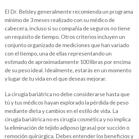
El Dr. Belsley generalmente recomienda un programa
mínimo de 3 meses realizado con su médico de
cabecera, incluso si su compañía de seguros no tiene
un requisito de tiempo. Otros criterios incluyen un
conjunto organizado de mediciones que han variado
con el tiempo, una de ellas representando un
estimado de aproximadamente 100 libras por encima
de su peso ideal. Idealmente, estarás en un momento
y lugar de tu vida en el que deseas mejorar.
La cirugía bariátrica no debe considerarse hasta que
tú y tus médicos hayan explorado la pérdida de peso
mediante dieta y cambios en el estilo de vida. La
cirugía bariátrica no es cirugía cosmética y no implica
la eliminación de tejido adiposo (grasa) por succión o
remoción quirúrgica. Debes entender los beneficios y