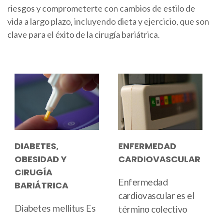
riesgos y comprometerte con cambios de estilo de
vida a largo plazo, incluyendo dieta y ejercicio, que son
clave para el éxito de la cirugía bariátrica.
DIABETES,
ENFERMEDAD
OBESIDAD Y
CARDIOVASCULAR
CIRUGÍA
Enfermedad
BARIÁTRICA
cardiovascular
es el
Diabetes mellitus
Es
término colectivo