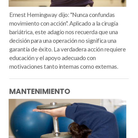
Ernest Hemingway dijo: "Nunca confundas
movimiento con acción". Aplicado a la cirugía
bariátrica, este adagio nos recuerda que una
decisión para una operación no significa una
garantía de éxito. La verdadera acción requiere
educación y el apoyo adecuado con
motivaciones tanto internas como externas.
MANTENIMIENTO