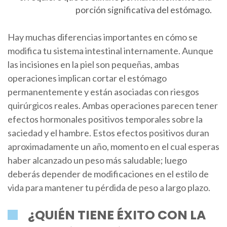
porción significativa del estómago.
Hay muchas diferencias importantes en cómo se
modifica tu sistema intestinal internamente. Aunque
las incisiones en la piel son pequeñas, ambas
operaciones implican cortar el estómago
permanentemente y están asociadas con riesgos
quirúrgicos reales. Ambas operaciones parecen tener
efectos hormonales positivos temporales sobre la
saciedad y el hambre. Estos efectos positivos duran
aproximadamente un año, momento en el cual esperas
haber alcanzado un peso más saludable; luego
deberás depender de modificaciones en el estilo de
vida para mantener tu pérdida de peso a largo plazo.
¿QUIÉN TIENE ÉXITO CON LA