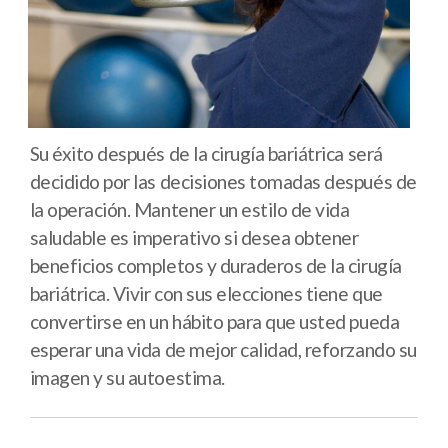
Su éxito después de la cirugía bariátrica será
decidido por las decisiones tomadas después de
la operación. Mantener un estilo de vida
saludable es imperativo si desea obtener
beneficios completos y duraderos de la cirugía
bariátrica. Vivir con sus elecciones tiene que
convertirse en un hábito para que usted pueda
esperar una vida de mejor calidad, reforzando su
imagen y su autoestima.