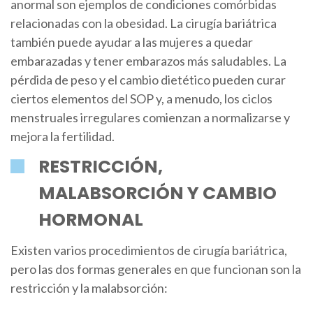
anormal son ejemplos de condiciones comórbidas
relacionadas con la obesidad. La cirugía bariátrica
también puede ayudar a las mujeres a quedar
embarazadas y tener embarazos más saludables. La
pérdida de peso y el cambio dietético pueden curar
ciertos elementos del SOP y, a menudo, los ciclos
menstruales irregulares comienzan a normalizarse y
mejora la fertilidad.
RESTRICCIÓN,
MALABSORCIÓN Y CAMBIO
HORMONAL
Existen varios procedimientos de cirugía bariátrica,
pero las dos formas generales en que funcionan son la
restricción y la malabsorción: