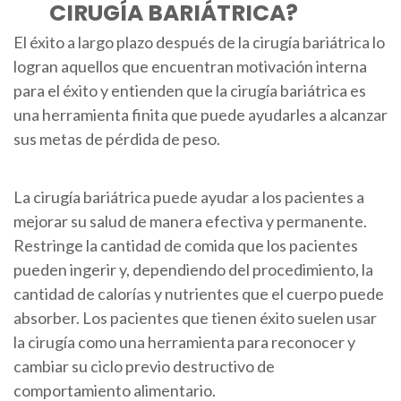
CIRUGÍA BARIÁTRICA?
El éxito a largo plazo después de la cirugía bariátrica lo
logran aquellos que encuentran motivación interna
para el éxito y entienden que la cirugía bariátrica es
una herramienta finita que puede ayudarles a alcanzar
sus metas de pérdida de peso.
La cirugía bariátrica puede ayudar a los pacientes a
mejorar su salud de manera efectiva y permanente.
Restringe la cantidad de comida que los pacientes
pueden ingerir y, dependiendo del procedimiento, la
cantidad de calorías y nutrientes que el cuerpo puede
absorber. Los pacientes que tienen éxito suelen usar
la cirugía como una herramienta para reconocer y
cambiar su ciclo previo destructivo de
comportamiento alimentario.