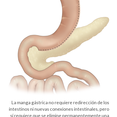
La manga gástrica no requiere redirección de los
intestinos ni nuevas conexiones intestinales, pero
sí requiere que se elimine permanentemente una