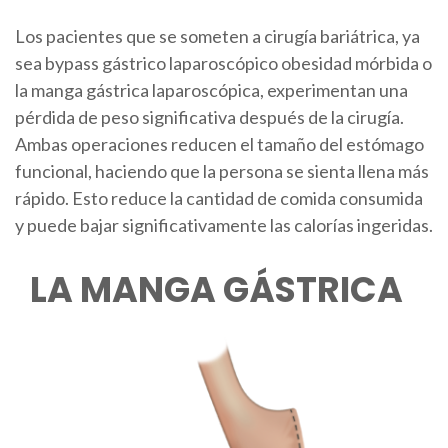
Los pacientes que se someten a cirugía bariátrica, ya
sea
bypass gástrico laparoscópico
obesidad mórbida
o
la
manga gástrica laparoscópica
, experimentan una
pérdida de peso significativa después de la cirugía.
Ambas operaciones reducen el tamaño del estómago
funcional, haciendo que la persona se sienta llena más
rápido. Esto reduce la cantidad de comida consumida
y puede bajar significativamente las calorías ingeridas.
LA MANGA GÁSTRICA