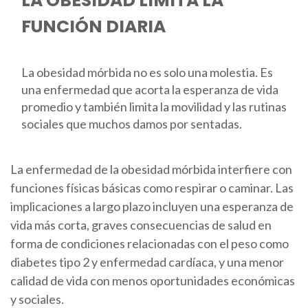
LA OBESIDAD LIMITA LA
FUNCIÓN DIARIA
La obesidad mórbida no es solo una molestia. Es
una enfermedad que acorta la esperanza de vida
promedio y también limita la movilidad y las rutinas
sociales que muchos damos por sentadas.
La enfermedad de la obesidad mórbida interfiere con
funciones físicas básicas como respirar o caminar. Las
implicaciones a largo plazo incluyen una esperanza de
vida más corta, graves consecuencias de salud en
forma de condiciones relacionadas con el peso como
diabetes tipo 2 y enfermedad cardíaca, y una menor
calidad de vida con menos oportunidades económicas
y sociales.