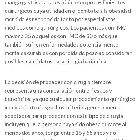
manga gástrica laparoscópica
son procedimientos
quirúrgicos cuya utilidad en el combate a la obesidad
mórbida es reconocida tanto por especialistas
médicos como quirúrgicos. Los pacientes con IMC
mayor a 35 o aquellos con IMC de 30 o más que
también sufren enfermedades potencialmente
mortales curables con pérdida de peso se consideran
posibles candidatos para cirugía bariátrica.
La decisión de proceder con cirugía siempre
representa una comparación entre riesgos y
beneficios, ya que cualquier procedimiento quirúrgico
implica cierto riesgo. Los criterios generalmente
aceptados para proceder con este tipo de cirugía
incluyen que la persona haya sido obesa durante al
menos dos años, tenga entre 18 y 65 años y no