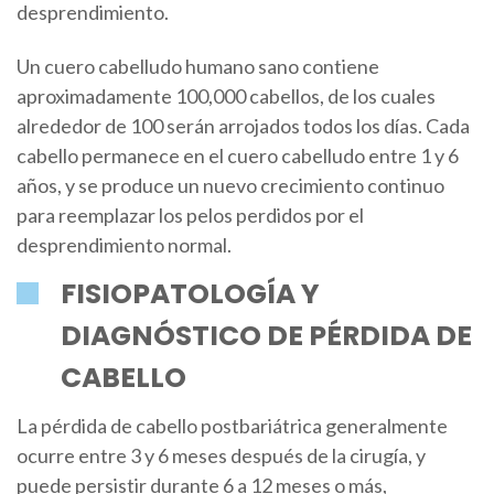
desprendimiento.
Un cuero cabelludo humano sano contiene
aproximadamente 100,000 cabellos, de los cuales
alrededor de 100 serán arrojados todos los días. Cada
cabello permanece en el cuero cabelludo entre 1 y 6
años, y se produce un nuevo crecimiento continuo
para reemplazar los pelos perdidos por el
desprendimiento normal.
FISIOPATOLOGÍA Y
DIAGNÓSTICO DE PÉRDIDA DE
CABELLO
La pérdida de cabello postbariátrica generalmente
ocurre entre 3 y 6 meses después de la cirugía, y
puede persistir durante 6 a 12 meses o más,