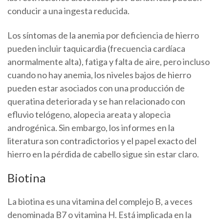
conducir a una ingesta reducida.
Los síntomas de la anemia por deficiencia de hierro
pueden incluir taquicardia (frecuencia cardíaca
anormalmente alta), fatiga y falta de aire, pero incluso
cuando no hay anemia, los niveles bajos de hierro
pueden estar asociados con una producción de
queratina deteriorada y se han relacionado con
efluvio telógeno, alopecia areata y alopecia
androgénica. Sin embargo, los informes en la
literatura son contradictorios y el papel exacto del
hierro en la pérdida de cabello sigue sin estar claro.
Biotina
La biotina es una vitamina del complejo B, a veces
denominada B7 o vitamina H. Está implicada en la