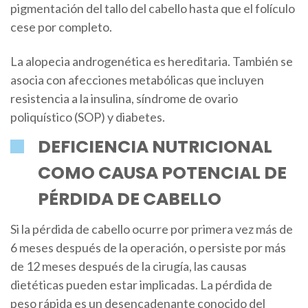
pigmentación del tallo del cabello hasta que el folículo
cese por completo.
La alopecia androgenética es hereditaria. También se
asocia con afecciones metabólicas que incluyen
resistencia a la insulina, síndrome de ovario
poliquístico (SOP) y diabetes.
DEFICIENCIA NUTRICIONAL
COMO CAUSA POTENCIAL DE
PÉRDIDA DE CABELLO
Si la pérdida de cabello ocurre por primera vez más de
6 meses después de la operación, o persiste por más
de 12 meses después de la cirugía, las causas
dietéticas pueden estar implicadas. La pérdida de
peso rápida es un desencadenante conocido del