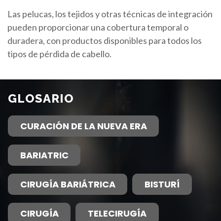
Las pelucas, los tejidos y otras técnicas de integración
pueden proporcionar una cobertura temporal o
duradera, con productos disponibles para todos los
tipos de pérdida de cabello.
GLOSARIO
CURACIÓN DE LA NUEVA ERA
BARIATRIC
CIRUGÍA BARIÁTRICA
BISTURÍ
CIRUGÍA
TELECIRUGÍA