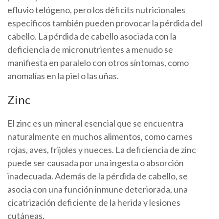
efluvio telógeno, pero los déficits nutricionales
específicos también pueden provocar la pérdida del
cabello. La pérdida de cabello asociada con la
deficiencia de micronutrientes a menudo se
manifiesta en paralelo con otros síntomas, como
anomalías en la piel o las uñas.
Zinc
El zinc es un mineral esencial que se encuentra
naturalmente en muchos alimentos, como carnes
rojas, aves, frijoles y nueces. La deficiencia de zinc
puede ser causada por una ingesta o absorción
inadecuada. Además de la pérdida de cabello, se
asocia con una función inmune deteriorada, una
cicatrización deficiente de la herida y lesiones
cutáneas.