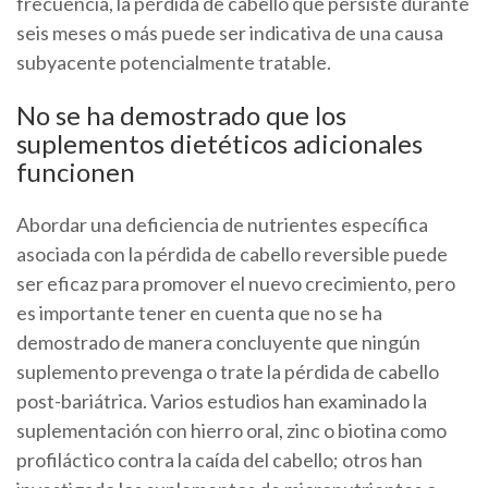
frecuencia, la pérdida de cabello que persiste durante
seis meses o más puede ser indicativa de una causa
subyacente potencialmente tratable.
No se ha demostrado que los
suplementos dietéticos adicionales
funcionen
Abordar una deficiencia de nutrientes específica
asociada con la pérdida de cabello reversible puede
ser eficaz para promover el nuevo crecimiento, pero
es importante tener en cuenta que no se ha
demostrado de manera concluyente que ningún
suplemento prevenga o trate la pérdida de cabello
post-bariátrica. Varios estudios han examinado la
suplementación con hierro oral, zinc o biotina como
profiláctico contra la caída del cabello; otros han