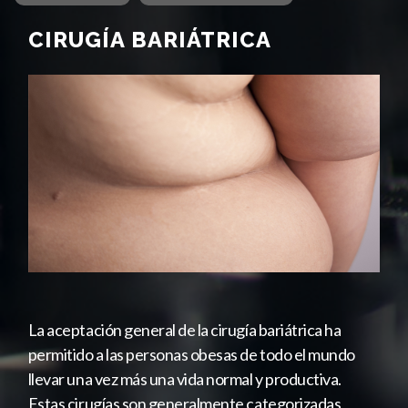
CIRUGÍA BARIÁTRICA
La aceptación general de la cirugía bariátrica ha
permitido a las personas obesas de todo el mundo
llevar una vez más una vida normal y productiva.
Estas cirugías son generalmente categorizadas