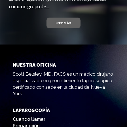
como un grupo de...
LEER MÁS
NUESTRA OFICINA
Scott Belsley, MD, FACS es un médico cirujano
especializado en procedimiento laparoscópico,
certificado con sede en la ciudad de Nueva
York
LAPAROSCOPÍA
Cuando llamar
Preparación