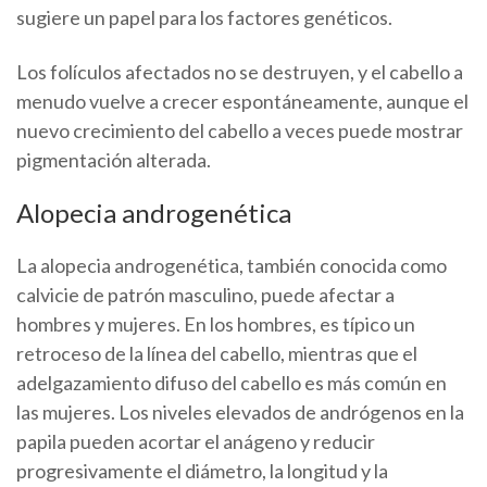
sugiere un papel para los factores genéticos.
Los folículos afectados no se destruyen, y el cabello a
menudo vuelve a crecer espontáneamente, aunque el
nuevo crecimiento del cabello a veces puede mostrar
pigmentación alterada.
Alopecia androgenética
La alopecia androgenética, también conocida como
calvicie de patrón masculino, puede afectar a
hombres y mujeres. En los hombres, es típico un
retroceso de la línea del cabello, mientras que el
adelgazamiento difuso del cabello es más común en
las mujeres. Los niveles elevados de andrógenos en la
papila pueden acortar el anágeno y reducir
progresivamente el diámetro, la longitud y la