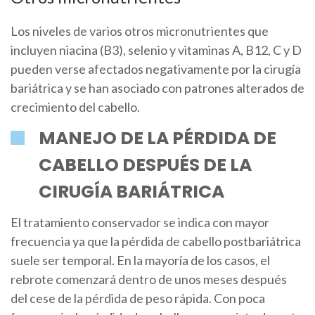
Los niveles de varios otros micronutrientes que
incluyen niacina (B3), selenio y vitaminas A, B12, C y D
pueden verse afectados negativamente por la cirugía
bariátrica y se han asociado con patrones alterados de
crecimiento del cabello.
MANEJO DE LA PÉRDIDA DE
CABELLO DESPUÉS DE LA
CIRUGÍA BARIÁTRICA
El tratamiento conservador se indica con mayor
frecuencia ya que la pérdida de cabello postbariátrica
suele ser temporal. En la mayoría de los casos, el
rebrote comenzará dentro de unos meses después
del cese de la pérdida de peso rápida. Con poca