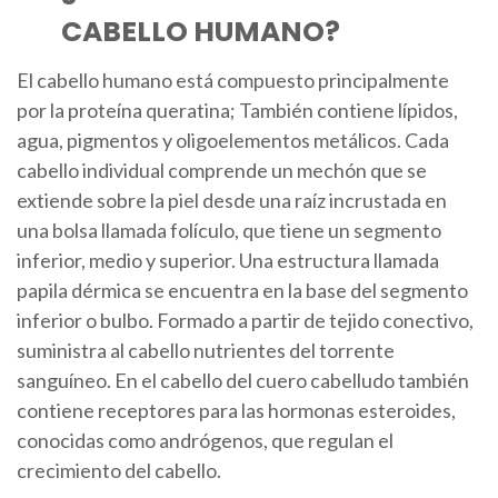
CABELLO HUMANO?
El cabello humano está compuesto principalmente
por la proteína queratina; También contiene lípidos,
agua, pigmentos y oligoelementos metálicos. Cada
cabello individual comprende un mechón que se
extiende sobre la piel desde una raíz incrustada en
una bolsa llamada folículo, que tiene un segmento
inferior, medio y superior. Una estructura llamada
papila dérmica se encuentra en la base del segmento
inferior o bulbo. Formado a partir de tejido conectivo,
suministra al cabello nutrientes del torrente
sanguíneo. En el cabello del cuero cabelludo también
contiene receptores para las hormonas esteroides,
conocidas como andrógenos, que regulan el
crecimiento del cabello.