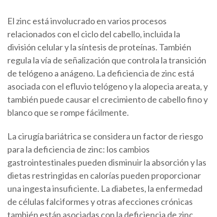
El zinc está involucrado en varios procesos
relacionados con el ciclo del cabello, incluida la
división celular y la síntesis de proteínas. También
regula la vía de señalización que controla la transición
de telógeno a anágeno. La deficiencia de zinc está
asociada con el efluvio telógeno y la alopecia areata, y
también puede causar el crecimiento de cabello fino y
blanco que se rompe fácilmente.
La cirugía bariátrica se considera un factor de riesgo
para la deficiencia de zinc: los cambios
gastrointestinales pueden disminuir la absorción y las
dietas restringidas en calorías pueden proporcionar
una ingesta insuficiente. La diabetes, la enfermedad
de células falciformes y otras afecciones crónicas
también están asociadas con la deficiencia de zinc.