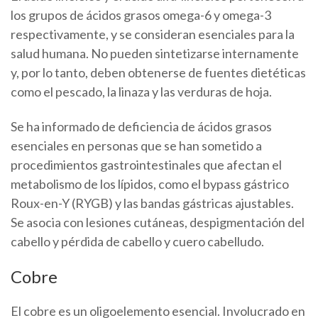
los grupos de ácidos grasos omega-6 y omega-3
respectivamente, y se consideran esenciales para la
salud humana. No pueden sintetizarse internamente
y, por lo tanto, deben obtenerse de fuentes dietéticas
como el pescado, la linaza y las verduras de hoja.
Se ha informado de deficiencia de ácidos grasos
esenciales en personas que se han sometido a
procedimientos gastrointestinales que afectan el
metabolismo de los lípidos, como el bypass gástrico
Roux-en-Y (RYGB) y las bandas gástricas ajustables.
Se asocia con lesiones cutáneas, despigmentación del
cabello y pérdida de cabello y cuero cabelludo.
Cobre
El cobre es un oligoelemento esencial. Involucrado en