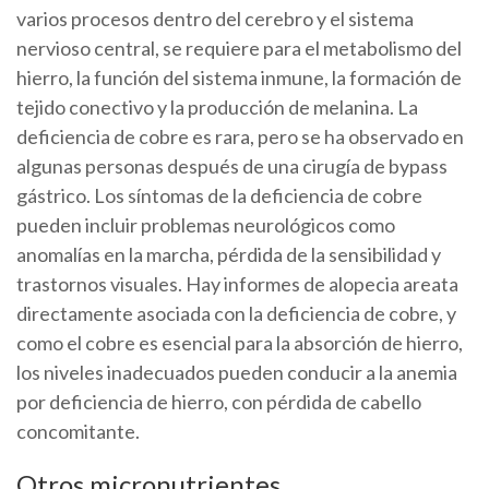
varios procesos dentro del cerebro y el sistema
nervioso central, se requiere para el metabolismo del
hierro, la función del sistema inmune, la formación de
tejido conectivo y la producción de melanina. La
deficiencia de cobre es rara, pero se ha observado en
algunas personas después de una cirugía de bypass
gástrico. Los síntomas de la deficiencia de cobre
pueden incluir problemas neurológicos como
anomalías en la marcha, pérdida de la sensibilidad y
trastornos visuales. Hay informes de alopecia areata
directamente asociada con la deficiencia de cobre, y
como el cobre es esencial para la absorción de hierro,
los niveles inadecuados pueden conducir a la anemia
por deficiencia de hierro, con pérdida de cabello
concomitante.
Otros micronutrientes