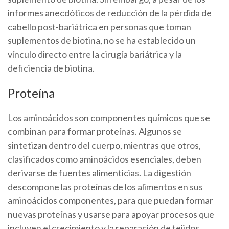
informes anecdóticos de reducción de la pérdida de
cabello post-bariátrica en personas que toman
suplementos de biotina, no se ha establecido un
vínculo directo entre la cirugía bariátrica y la
deficiencia de biotina.
Proteína
Los aminoácidos son componentes químicos que se
combinan para formar proteínas. Algunos se
sintetizan dentro del cuerpo, mientras que otros,
clasificados como aminoácidos esenciales, deben
derivarse de fuentes alimenticias. La digestión
descompone las proteínas de los alimentos en sus
aminoácidos componentes, para que puedan formar
nuevas proteínas y usarse para apoyar procesos que
incluyen el crecimiento y la reparación de tejidos.