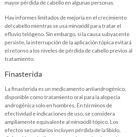
mayor pérdida de cabello en algunas personas.
Hay informes limitados de mejoría en el crecimiento
del cabello mientras se usa minoxidil para tratar el
efluvio telógeno. Sin embargo, si la causa subyacente
persiste, la interrupción de la aplicación tópica evitará
el retorno a los niveles de pérdida de cabello previos al
tratamiento.
Finasterida
La finasterida es un medicamento antiandrogénico,
disponible como tratamiento oral para la alopecia
androgénica solo en hombres. En términos de
efectividad e indicaciones de uso, se considera
ampliamente equivalente al minoxidil tópico. Los
efectos secundarios incluyen pérdida de la libido,