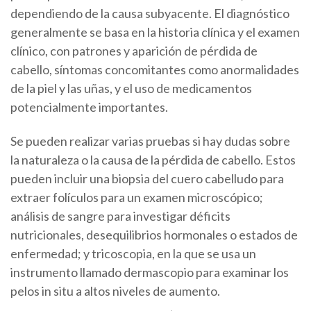
dependiendo de la causa subyacente. El diagnóstico
generalmente se basa en la historia clínica y el examen
clínico, con patrones y aparición de pérdida de
cabello, síntomas concomitantes como anormalidades
de la piel y las uñas, y el uso de medicamentos
potencialmente importantes.
Se pueden realizar varias pruebas si hay dudas sobre
la naturaleza o la causa de la pérdida de cabello. Estos
pueden incluir una biopsia del cuero cabelludo para
extraer folículos para un examen microscópico;
análisis de sangre para investigar déficits
nutricionales, desequilibrios hormonales o estados de
enfermedad; y tricoscopia, en la que se usa un
instrumento llamado dermascopio para examinar los
pelos in situ a altos niveles de aumento.