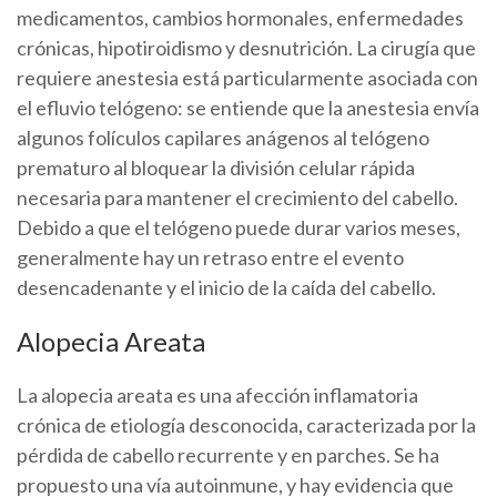
medicamentos, cambios hormonales, enfermedades
crónicas, hipotiroidismo y desnutrición. La cirugía que
requiere anestesia está particularmente asociada con
el efluvio telógeno: se entiende que la anestesia envía
algunos folículos capilares anágenos al telógeno
prematuro al bloquear la división celular rápida
necesaria para mantener el crecimiento del cabello.
Debido a que el telógeno puede durar varios meses,
generalmente hay un retraso entre el evento
desencadenante y el inicio de la caída del cabello.
Alopecia Areata
La alopecia areata es una afección inflamatoria
crónica de etiología desconocida, caracterizada por la
pérdida de cabello recurrente y en parches. Se ha
propuesto una vía autoinmune, y hay evidencia que