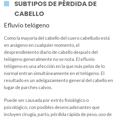
SUBTIPOS DE PÉRDIDA DE
CABELLO
Efluvio telógeno
Como la mayoría del cabello del cuero cabelludo está
en anágeno en cualquier momento, el
desprendimiento diario de cabello después del
telógeno generalmente no se nota. El efluvio
telógeno es una afección en la que más pelos de lo
normal entran simultáneamente en el telógeno. El
resultado es un adelgazamiento general del cabello en
lugar de parches calvos.
Puede ser causada por estrés fisiológico o
psicológico, con posibles desencadenantes que
incluyen cirugía, parto, pérdida rápida de peso, uso de