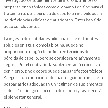
investigado los suplementos de micronutrientes o
preparaciones tópicas como el champú de zinc para el
tratamiento de la pérdida de cabello en individuos sin
las deficiencias clínicas de nutrientes. Estos han sido
poco concluyentes.
La ingesta de cantidades adicionales de nutrientes
solubles en agua, como la biotina, puede no
proporcionar ningún beneficio en términos de
pérdida de cabello, pero se considera relativamente
segura. Por el contrario, la suplementación excesiva
con hierro, zinc o cobre puede causar efectos tóxicos.
Asegurar una nutrición adecuada siguiendo una dieta
posbariátrica adecuada y un régimen de suplementos
reducirá el riesgo de pérdida de cabello y favorecerá
el bienestar general.