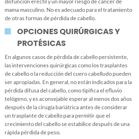
disfunción eréctil y un mayor riesgo de cáncer de
mama masculino. No es adecuado para el tratamiento
de otras formas de pérdida de cabello.
OPCIONES QUIRÚRGICAS Y
PROTÉSICAS
En algunos casos de pérdida de cabello persistente,
las intervenciones quirúrgicas como los trasplantes
de cabello o la reducción del cuero cabelludo pueden
ser apropiadas. En general, no están indicados para la
pérdida difusa del cabello, como tipifica el efluvio
telógeno, y es aconsejable esperar al menos dos años
después de la cirugía bariátrica antes de considerar
un trasplante de cabello para permitir que el
crecimiento del cabello se estabilice después de una
rápida pérdida de peso.