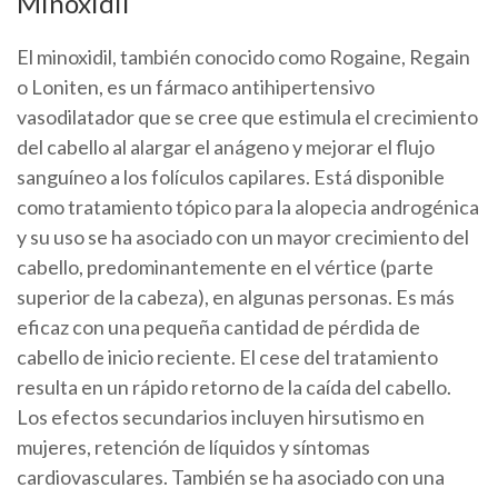
Minoxidil
El minoxidil, también conocido como Rogaine, Regain
o Loniten, es un fármaco antihipertensivo
vasodilatador que se cree que estimula el crecimiento
del cabello al alargar el anágeno y mejorar el flujo
sanguíneo a los folículos capilares. Está disponible
como tratamiento tópico para la alopecia androgénica
y su uso se ha asociado con un mayor crecimiento del
cabello, predominantemente en el vértice (parte
superior de la cabeza), en algunas personas. Es más
eficaz con una pequeña cantidad de pérdida de
cabello de inicio reciente. El cese del tratamiento
resulta en un rápido retorno de la caída del cabello.
Los efectos secundarios incluyen hirsutismo en
mujeres, retención de líquidos y síntomas
cardiovasculares. También se ha asociado con una