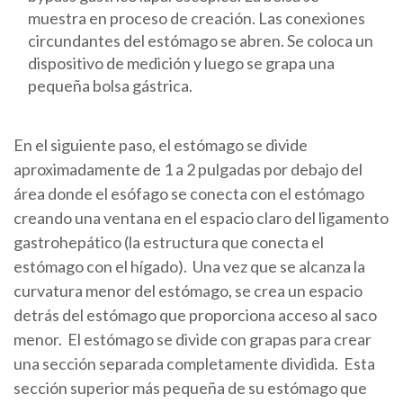
muestra en proceso de creación. Las conexiones
circundantes del estómago se abren. Se coloca un
dispositivo de medición y luego se grapa una
pequeña bolsa gástrica.
En el siguiente paso, el estómago se divide
aproximadamente de 1 a 2 pulgadas por debajo del
área donde el esófago se conecta con el estómago
creando una ventana en el espacio claro del ligamento
gastrohepático (la estructura que conecta el
estómago con el hígado). Una vez que se alcanza la
curvatura menor del estómago, se crea un espacio
detrás del estómago que proporciona acceso al saco
menor. El estómago se divide con grapas para crear
una sección separada completamente dividida. Esta
sección superior más pequeña de su estómago que