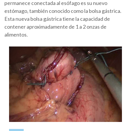
permanece conectada al esófago es su nuevo
estómago, también conocido como la bolsa gástrica.
Esta nueva bolsa gástrica tiene la capacidad de
contener aproximadamente de 1 a 2 onzas de
alimentos.