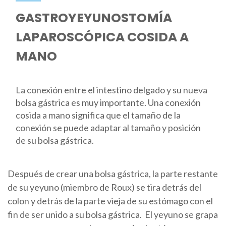
GASTROYEYUNOSTOMÍA
LAPAROSCÓPICA COSIDA A
MANO
La conexión entre el intestino delgado y su nueva
bolsa gástrica es muy importante. Una conexión
cosida a mano significa que el tamaño de la
conexión se puede adaptar al tamaño y posición
de su bolsa gástrica.
Después de crear una bolsa gástrica, la parte restante
de su yeyuno (miembro de Roux) se tira detrás del
colon y detrás de la parte vieja de su estómago con el
fin de ser unido a su bolsa gástrica. El yeyuno se grapa