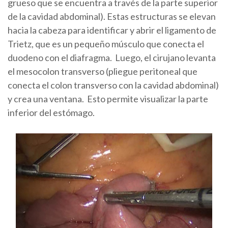
grueso que se encuentra a través de la parte superior
de la cavidad abdominal). Estas estructuras se elevan
hacia la cabeza para identificar y abrir el ligamento de
Trietz, que es un pequeño músculo que conecta el
duodeno con el diafragma. Luego, el cirujano levanta
el mesocolon transverso (pliegue peritoneal que
conecta el colon transverso con la cavidad abdominal)
y crea una ventana. Esto permite visualizar la parte
inferior del estómago.