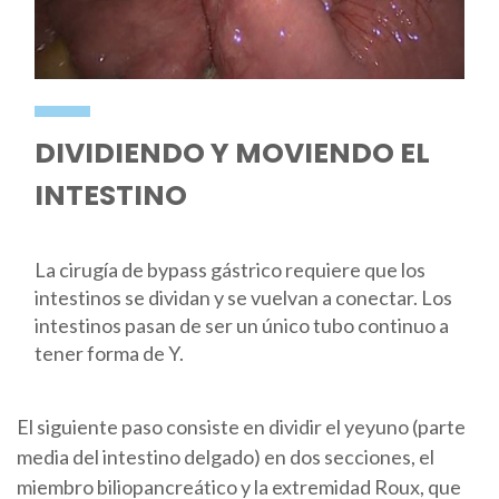
DIVIDIENDO Y MOVIENDO EL
INTESTINO
La cirugía de bypass gástrico requiere que los
intestinos se dividan y se vuelvan a conectar. Los
intestinos pasan de ser un único tubo continuo a
tener forma de Y.
El siguiente paso consiste en dividir el yeyuno (parte
media del intestino delgado) en dos secciones, el
miembro biliopancreático y la extremidad Roux, que