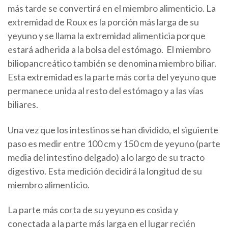
más tarde se convertirá en el miembro alimenticio. La
extremidad de Roux es la porción más larga de su
yeyuno y se llama la extremidad alimenticia porque
estará adherida a la bolsa del estómago. El miembro
biliopancreático también se denomina miembro biliar.
Esta extremidad es la parte más corta del yeyuno que
permanece unida al resto del estómago y a las vías
biliares.
Una vez que los intestinos se han dividido, el siguiente
paso es medir entre 100 cm y 150 cm de yeyuno (parte
media del intestino delgado) a lo largo de su tracto
digestivo. Esta medición decidirá la longitud de su
miembro alimenticio.
La parte más corta de su yeyuno es cosida y
conectada a la parte más larga en el lugar recién