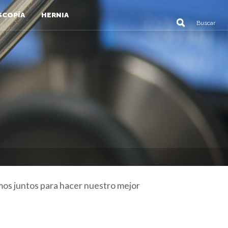
SCOPÍA
HERNIA
mos juntos para hacer nuestro mejor