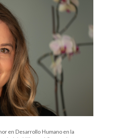
nor en Desarrollo Humano en la