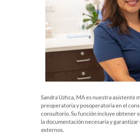
Sandra Uzhca, MA es nuestra asistente méd
preoperatoria y posoperatoria en el consul
consultorio. Su función incluye obtener s
la documentación necesaria y garantizar
externos.