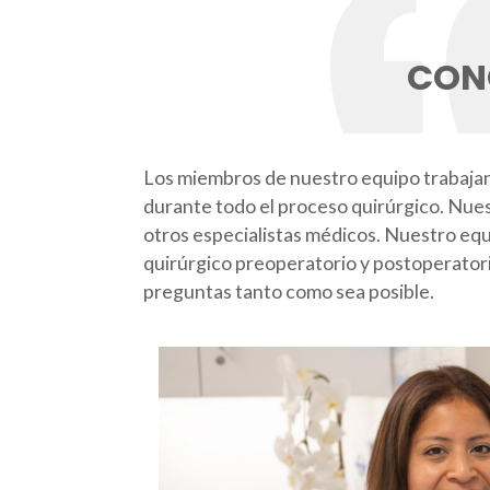
CON
Los miembros de nuestro equipo trabajan 
durante todo el proceso quirúrgico. Nues
otros especialistas médicos. Nuestro equ
quirúrgico preoperatorio y postoperator
preguntas tanto como sea posible.