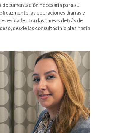
la documentación necesaria para su
eficazmente las operaciones diarias y
 necesidades con las tareas detrás de
eso, desde las consultas iniciales hasta