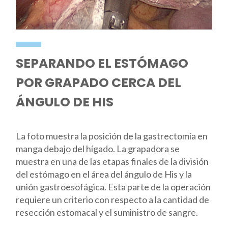
SEPARANDO EL ESTÓMAGO
POR GRAPADO CERCA DEL
ÁNGULO DE HIS
La foto muestra la posición de la gastrectomía en
manga debajo del hígado. La grapadora se
muestra en una de las etapas finales de la división
del estómago en el área del ángulo de His y la
unión gastroesofágica. Esta parte de la operación
requiere un criterio con respecto a la cantidad de
resección estomacal y el suministro de sangre.