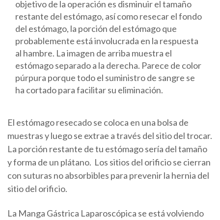
objetivo de la operación es disminuir el tamaño
restante del estómago, así como resecar el fondo
del estómago, la porción del estómago que
probablemente está involucrada en la respuesta
al hambre. La imagen de arriba muestra el
estómago separado a la derecha. Parece de color
púrpura porque todo el suministro de sangre se
ha cortado para facilitar su eliminación.
El estómago resecado se coloca en una bolsa de
muestras y luego se extrae a través del sitio del trocar.
La porción restante de tu estómago sería del tamaño
y forma de un plátano. Los sitios del orificio se cierran
con suturas no absorbibles para prevenir la hernia del
sitio del orificio.
La Manga Gástrica Laparoscópica se está volviendo