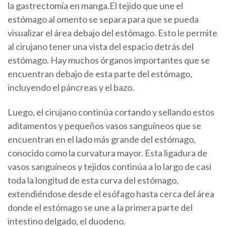
la gastrectomía en manga.El tejido que une el
estómago al omento se separa para que se pueda
visualizar el área debajo del estómago. Esto le permite
al cirujano tener una vista del espacio detrás del
estómago. Hay muchos órganos importantes que se
encuentran debajo de esta parte del estómago,
incluyendo el páncreas y el bazo.
Luego, el cirujano continúa cortando y sellando estos
aditamentos y pequeños vasos sanguíneos que se
encuentran en el lado más grande del estómago,
conocido como la curvatura mayor. Esta ligadura de
vasos sanguíneos y tejidos continúa a lo largo de casi
toda la longitud de esta curva del estómago,
extendiéndose desde el esófago hasta cerca del área
donde el estómago se une a la primera parte del
intestino delgado, el duodeno.