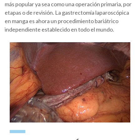
más popular ya sea como una operación primaria, por
etapas o de revisión. La gastrectomía laparoscópica
en manga es ahora un procedimiento bariátrico
independiente establecido en todo el mundo.