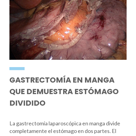
GASTRECTOMÍA EN MANGA
QUE DEMUESTRA ESTÓMAGO
DIVIDIDO
La gastrectomía laparoscópica en manga divide
completamente el estómago en dos partes. El