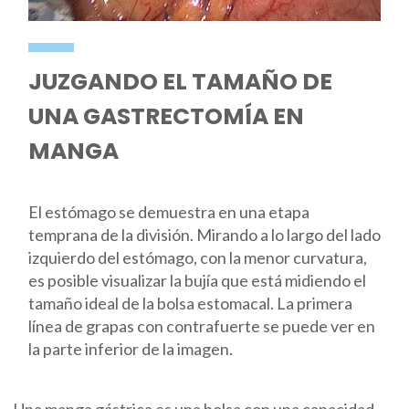
JUZGANDO EL TAMAÑO DE
UNA GASTRECTOMÍA EN
MANGA
El estómago se demuestra en una etapa
temprana de la división. Mirando a lo largo del lado
izquierdo del estómago, con la menor curvatura,
es posible visualizar la bujía que está midiendo el
tamaño ideal de la bolsa estomacal. La primera
línea de grapas con contrafuerte se puede ver en
la parte inferior de la imagen.