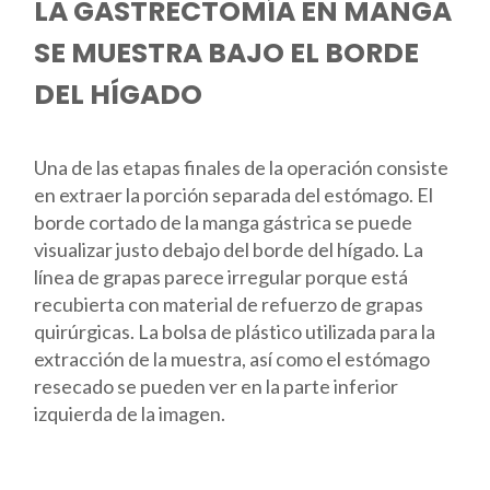
LA GASTRECTOMÍA EN MANGA
SE MUESTRA BAJO EL BORDE
DEL HÍGADO
Una de las etapas finales de la operación consiste
en extraer la porción separada del estómago. El
borde cortado de la manga gástrica se puede
visualizar justo debajo del borde del hígado. La
línea de grapas parece irregular porque está
recubierta con material de refuerzo de grapas
quirúrgicas. La bolsa de plástico utilizada para la
extracción de la muestra, así como el estómago
resecado se pueden ver en la parte inferior
izquierda de la imagen.