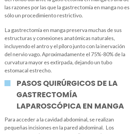
las razones por las que la gastrectomía en manga no es
sólo un procedimiento restrictivo.
La gastrectomía en manga preserva muchas de sus
estructuras y conexiones anatómicas naturales,
incluyendo el antro y el píloro junto con la inervación
del nervio vago. Aproximadamente el 75%-80% de la
curvatura mayor es extirpada, dejando un tubo
estomacal estrecho.
PASOS QUIRÚRGICOS DE LA
GASTRECTOMÍA
LAPAROSCÓPICA EN MANGA
Para acceder a la cavidad abdominal, se realizan
pequeñas incisiones en la pared abdominal. Los