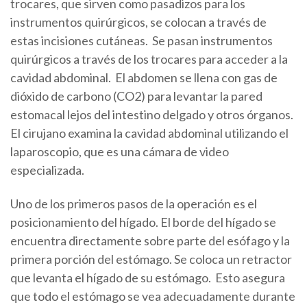
trocares, que sirven como pasadizos para los
instrumentos quirúrgicos, se colocan a través de
estas incisiones cutáneas. Se pasan instrumentos
quirúrgicos a través de los trocares para acceder a la
cavidad abdominal. El abdomen se llena con gas de
dióxido de carbono (CO2) para levantar la pared
estomacal lejos del intestino delgado y otros órganos.
El cirujano examina la cavidad abdominal utilizando el
laparoscopio, que es una cámara de video
especializada.
Uno de los primeros pasos de la operación es el
posicionamiento del hígado. El borde del hígado se
encuentra directamente sobre parte del esófago y la
primera porción del estómago. Se coloca un retractor
que levanta el hígado de su estómago. Esto asegura
que todo el estómago se vea adecuadamente durante