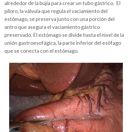
alrededor de la bujía para crear un tubo gástrico. El
píloro, la válvula que regula el vaciamiento del
estómago, se preserva junto con una porción del
antro que asegura el vaciamiento gástrico
preservado. El estómago se divide hasta el nivel de la
unión gastroesofágica, la parte inferior del esófago
que se conecta con el estómago.