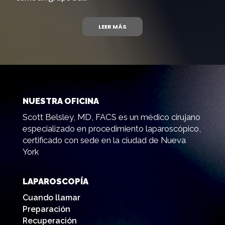
LEER MÁS
NUESTRA OFICINA
Scott Belsley, MD, FACS es un médico cirujano
especializado en procedimiento laparoscópico,
certificado con sede en la ciudad de Nueva
York
LAPAROSCOPÍA
Cuando llamar
Preparación
Recuperación