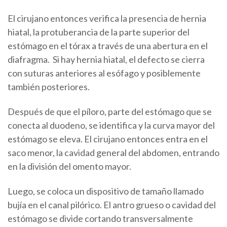
El cirujano entonces verifica la presencia de hernia
hiatal, la protuberancia de la parte superior del
estómago en el tórax a través de una abertura en el
diafragma. Si hay hernia hiatal, el defecto se cierra
con suturas anteriores al esófago y posiblemente
también posteriores.
Después de que el píloro, parte del estómago que se
conecta al duodeno, se identifica y la curva mayor del
estómago se eleva. El cirujano entonces entra en el
saco menor, la cavidad general del abdomen, entrando
en la división del omento mayor.
Luego, se coloca un dispositivo de tamaño llamado
bujía en el canal pilórico. El antro grueso o cavidad del
estómago se divide cortando transversalmente