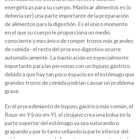
energéticas para su cuerpo. Masticar alimentos es (o
debería ser) una parte importante de la preparación
de alimentos para la digestión. Es el único momento
en el que su cuerpo le proporciona un medio
consciente y mecánico de romper trozos más grandes
de comida - el resto del proceso digestivo ocurre
automáticamente. La masticación es especialmente
importante para las personas con un bypass gástrico
debido a que hay tan poco espacio en el estómago que
grandes trozos de comida podrían causar un problema
grave.
En el procedimiento de bypass gástrico más común, el
Roux-en-Y (roo-en-Y), el cirujano crea una bolsa en la
parte superior del estómago ya sea suturando o
grapando y por lo tanto sellando la parte inferior del