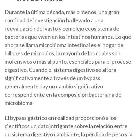
Durante la última década, más o menos, una gran
cantidad de investigación ha llevado a una
reevaluación del vasto y complejo ecosistema de
bacterias que viven en los intestinos humanos. Lo que
ahora se llama microbioma intestinal es el hogar de
billones de microbios, la mayoría de los cuales son
inofensivos o más al punto, esenciales para el proceso
digestivo. Cuando el sistema digestivo se altera
significativamente a través de un bypass,
generalmente hay un cambio significativo
correspondiente en la composición bacteriana del
microbioma.
El bypass gástrico en realidad proporcionó a los
científicos un dato intrigante sobre la relación entre
un sistema digestivo cambiante, la pérdida de peso y la