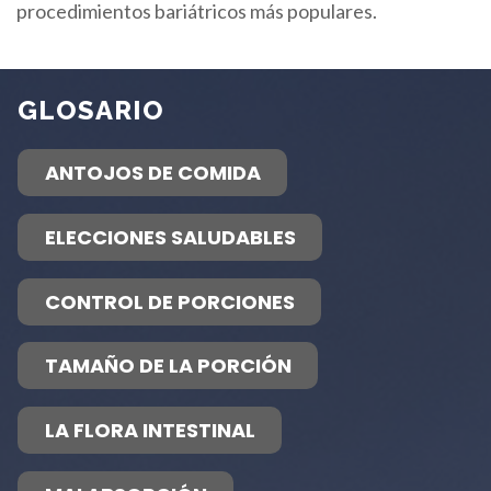
procedimientos bariátricos más populares.
GLOSARIO
ANTOJOS DE COMIDA
ELECCIONES SALUDABLES
CONTROL DE PORCIONES
TAMAÑO DE LA PORCIÓN
LA FLORA INTESTINAL