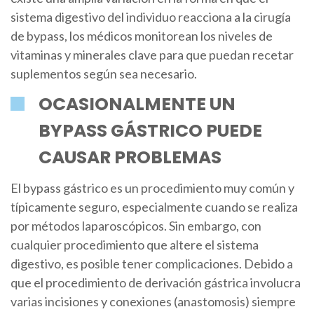
sistema digestivo del individuo reacciona a la cirugía
de bypass, los médicos monitorean los niveles de
vitaminas y minerales clave para que puedan recetar
suplementos según sea necesario.
OCASIONALMENTE UN
BYPASS GÁSTRICO PUEDE
CAUSAR PROBLEMAS
El bypass gástrico es un procedimiento muy común y
típicamente seguro, especialmente cuando se realiza
por métodos laparoscópicos. Sin embargo, con
cualquier procedimiento que altere el sistema
digestivo, es posible tener complicaciones. Debido a
que el procedimiento de derivación gástrica involucra
varias incisiones y conexiones (anastomosis) siempre