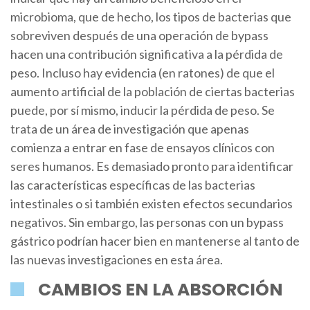
microbioma, que de hecho, los tipos de bacterias que
sobreviven después de una operación de bypass
hacen una contribución significativa a la pérdida de
peso. Incluso hay evidencia (en ratones) de que el
aumento artificial de la población de ciertas bacterias
puede, por sí mismo, inducir la pérdida de peso. Se
trata de un área de investigación que apenas
comienza a entrar en fase de ensayos clínicos con
seres humanos. Es demasiado pronto para identificar
las características específicas de las bacterias
intestinales o si también existen efectos secundarios
negativos. Sin embargo, las personas con un bypass
gástrico podrían hacer bien en mantenerse al tanto de
las nuevas investigaciones en esta área.
CAMBIOS EN LA ABSORCIÓN