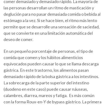
comer demasiado y demasiado rápido. La mayoría de
las personas desarrollan un ritmo de masticación y
deglución para no pasar demasiada comida o bebida al
estómago a la vez. Si se hace bien, el ritmo más lento
permite que se desarrolle una sensación de saciedad,
que se convierte en una limitación automática del
deseo de comer.
En un pequeño porcentaje de personas, el tipo de
comida que comen y los hábitos alimenticios
equivocados pueden causar lo que se llama descarga
gástrica. En este trastorno, los alimentos pasan
demasiado rápido de la bolsa gástrica a los intestinos.
La sobrecarga de la parte superior del intestino
(duodeno en este caso) puede causar náuseas,
calambres, diarrea, mareos y fatiga. Es más común
con la forma Roux-en-Y de bypass gástrico. La primera