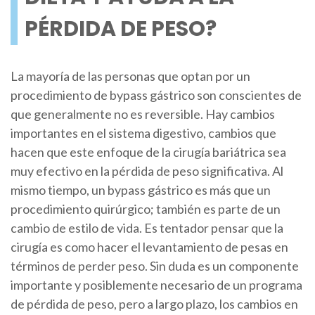
PÉRDIDA DE PESO?
La mayoría de las personas que optan por un
procedimiento de bypass gástrico son conscientes de
que generalmente no es reversible. Hay cambios
importantes en el sistema digestivo, cambios que
hacen que este enfoque de la cirugía bariátrica sea
muy efectivo en la pérdida de peso significativa. Al
mismo tiempo, un bypass gástrico es más que un
procedimiento quirúrgico; también es parte de un
cambio de estilo de vida. Es tentador pensar que la
cirugía es como hacer el levantamiento de pesas en
términos de perder peso. Sin duda es un componente
importante y posiblemente necesario de un programa
de pérdida de peso, pero a largo plazo, los cambios en