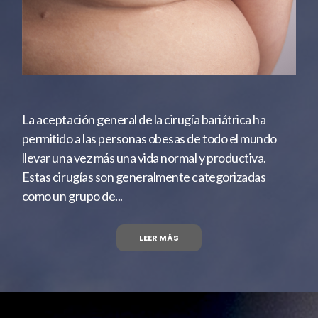
La aceptación general de la cirugía bariátrica ha
permitido a las personas obesas de todo el mundo
llevar una vez más una vida normal y productiva.
Estas cirugías son generalmente categorizadas
como un grupo de...
LEER MÁS