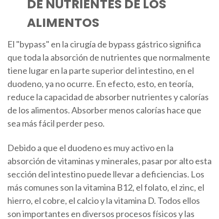
DE NUTRIENTES DE LOS
ALIMENTOS
El "bypass" en la cirugía de bypass gástrico significa
que toda la absorción de nutrientes que normalmente
tiene lugar en la parte superior del intestino, en el
duodeno, ya no ocurre. En efecto, esto, en teoría,
reduce la capacidad de absorber nutrientes y calorías
de los alimentos. Absorber menos calorías hace que
sea más fácil perder peso.
Debido a que el duodeno es muy activo en la
absorción de vitaminas y minerales, pasar por alto esta
sección del intestino puede llevar a deficiencias. Los
más comunes son la vitamina B12, el folato, el zinc, el
hierro, el cobre, el calcio y la vitamina D. Todos ellos
son importantes en diversos procesos físicos y las