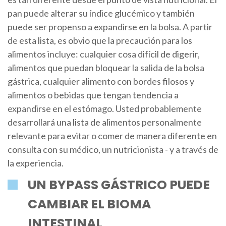
pan puede alterar su índice glucémico y también
puede ser propenso a expandirse en la bolsa. A partir
de esta lista, es obvio que la precaución para los
alimentos incluye: cualquier cosa difícil de digerir,
alimentos que puedan bloquear la salida de la bolsa
gástrica, cualquier alimento con bordes filosos y
alimentos o bebidas que tengan tendencia a
expandirse en el estómago. Usted probablemente
desarrollará una lista de alimentos personalmente
relevante para evitar o comer de manera diferente en
consulta con su médico, un nutricionista - y a través de
la experiencia.
UN BYPASS GÁSTRICO PUEDE
CAMBIAR EL BIOMA
INTESTINAL