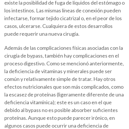
existe la posibilidad de fuga de líquidos del estómago o
los intestinos. Las mismas líneas de conexión pueden
infectarse, formar tejido cicatrizal o, en el peor de los
casos, ulcerarse. Cualquiera de estos desarrollos
puede requerir una nueva cirugía.
Además de las complicaciones físicas asociadas con la
cirugía de bypass, también hay complicaciones en el
proceso digestivo. Como se mencionó anteriormente,
la deficiencia de vitaminas y minerales puede ser
común y relativamente simple de tratar. Hay otros
efectos nutricionales que son más complicados, como
la escasez de proteínas (ligeramente diferente de una
deficiencia vitamínica); este es un caso en el que
debido al bypass no es posible absorber suficientes
proteínas. Aunque esto puede parecer irónico, en
algunos casos puede ocurrir una deficiencia de