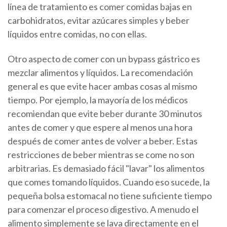
línea de tratamiento es comer comidas bajas en
carbohidratos, evitar azúcares simples y beber
líquidos entre comidas, no con ellas.
Otro aspecto de comer con un bypass gástrico es
mezclar alimentos y líquidos. La recomendación
general es que evite hacer ambas cosas al mismo
tiempo. Por ejemplo, la mayoría de los médicos
recomiendan que evite beber durante 30 minutos
antes de comer y que espere al menos una hora
después de comer antes de volver a beber. Estas
restricciones de beber mientras se come no son
arbitrarias. Es demasiado fácil "lavar" los alimentos
que comes tomando líquidos. Cuando eso sucede, la
pequeña bolsa estomacal no tiene suficiente tiempo
para comenzar el proceso digestivo. A menudo el
alimento simplemente se lava directamente en el