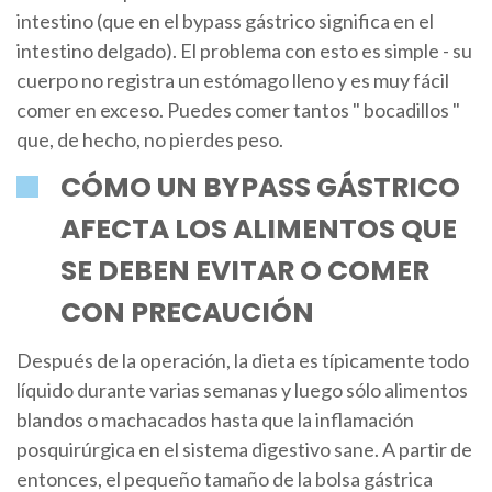
intestino (que en el bypass gástrico significa en el
intestino delgado). El problema con esto es simple - su
cuerpo no registra un estómago lleno y es muy fácil
comer en exceso. Puedes comer tantos " bocadillos "
que, de hecho, no pierdes peso.
CÓMO UN BYPASS GÁSTRICO
AFECTA LOS ALIMENTOS QUE
SE DEBEN EVITAR O COMER
CON PRECAUCIÓN
Después de la operación, la dieta es típicamente todo
líquido durante varias semanas y luego sólo alimentos
blandos o machacados hasta que la inflamación
posquirúrgica en el sistema digestivo sane. A partir de
entonces, el pequeño tamaño de la bolsa gástrica