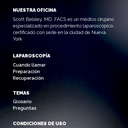
NUESTRA OFICINA
Scott Belsley, MD, FACS es un médico cirujano
especializado en procedimiento laparoscópico,
certificado con sede en la ciudad de Nueva
York
LAPAROSCOPÍA
Cuando llamar
Preparación
Recuperación
TEMAS
Glosario
Preguntas
CONDICIONES DE USO