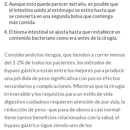
Aunque esto puede parecer extraño, es posible que
el intestino unido al estómago se estire hasta que
se convierta en una segunda bolsa que contenga
más comida.
El bioma intestinal se ajusta hasta que restablece un
contenido bacteriano como era antes de la cirugía.
Considerando los riesgos, que tienden a correr menos
del 1-2% de todos los pacientes, los métodos de
bypass gástrico están entre los mejores para producir
una pérdida de peso significativa con pocos efectos
secundarios y complicaciones. Mientras que la cirugía
irreversible y los requisitos para un estilo de vida
digestivo cuidadoso requieren atención de por vida, la
reducción de peso -que pasa de obeso a casi normal-
tiene tantos beneficios relacionados con la salud, el
bypass gástrico sigue siendo uno de los