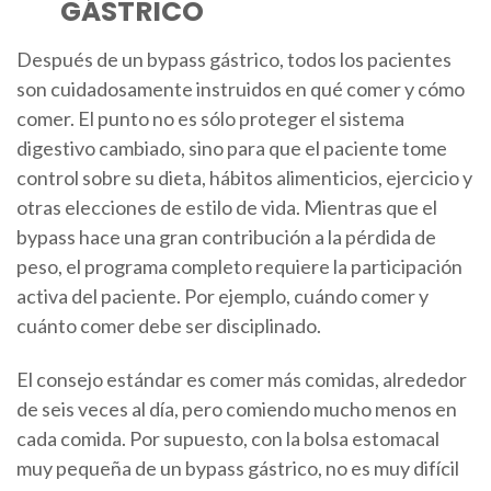
GÁSTRICO
Después de un bypass gástrico, todos los pacientes
son cuidadosamente instruidos en qué comer y cómo
comer. El punto no es sólo proteger el sistema
digestivo cambiado, sino para que el paciente tome
control sobre su dieta, hábitos alimenticios, ejercicio y
otras elecciones de estilo de vida. Mientras que el
bypass hace una gran contribución a la pérdida de
peso, el programa completo requiere la participación
activa del paciente. Por ejemplo, cuándo comer y
cuánto comer debe ser disciplinado.
El consejo estándar es comer más comidas, alrededor
de seis veces al día, pero comiendo mucho menos en
cada comida. Por supuesto, con la bolsa estomacal
muy pequeña de un bypass gástrico, no es muy difícil