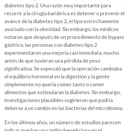
diabetes tipo 2. Una razón muy importante para
recurrir a la cirugía bariátrica es detener o prevenir el
avance de la diabetes tipo 2, el tipo estrechamente
asociado con la obesidad. Sin embargo, los médicos
notaron que después de un procedimiento de bypass
gástrico, las personas con diabetes tipo 2
experimentaron una mejoría casi inmediata, mucho
antes de que tuvieran una pérdida de peso
significativa. Se especuló que la operación cambiaba
el equilibrio hormonal en la digestión y la gente
simplemente no quería comer tanto o comer
alimentos que estimularan la diabetes. Sin embargo,
investigaciones plausibles sugirieron que podría
deberse a un cambio en las bacterias del microbioma.
En los últimos años, un número de estudios parecen
indicar que hay un cambio beneficioso en el