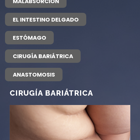
MALABSORCIÓN
EL INTESTINO DELGADO
ESTÓMAGO
CIRUGÍA BARIÁTRICA
ANASTOMOSIS
CIRUGÍA BARIÁTRICA