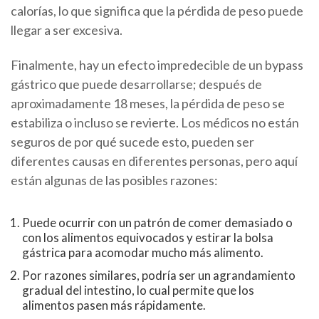
calorías, lo que significa que la pérdida de peso puede
llegar a ser excesiva.
Finalmente, hay un efecto impredecible de un bypass
gástrico que puede desarrollarse; después de
aproximadamente 18 meses, la pérdida de peso se
estabiliza o incluso se revierte. Los médicos no están
seguros de por qué sucede esto, pueden ser
diferentes causas en diferentes personas, pero aquí
están algunas de las posibles razones:
Puede ocurrir con un patrón de comer demasiado o
con los alimentos equivocados y estirar la bolsa
gástrica para acomodar mucho más alimento.
Por razones similares, podría ser un agrandamiento
gradual del intestino, lo cual permite que los
alimentos pasen más rápidamente.