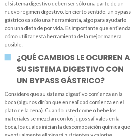
el sistema digestivo deben ser sólo una parte de un
nuevo régimen digestivo. En cierto sentido, un bypass
gástrico es sólo una herramienta, algo para ayudarle
con una dieta de por vida. Es importante que entienda
cómo utilizar esta herramienta de la mejor manera
posible.
¿QUÉ CAMBIOS LE OCURREN A
SU SISTEMA DIGESTIVO CON
UN BYPASS GÁSTRICO?
Considere que su sistema digestivo comienza en la
boca (algunos dirían que en realidad comienza en el
plato de la cena). Cuando usted come o bebe los
materiales se mezclan con los jugos salivales en la
boca, los cuales inician la descomposición química que
eventualmente eliminará nutrientes y calorías