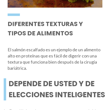
DIFERENTES TEXTURAS Y
TIPOS DE ALIMENTOS
El salmón escalfado es un ejemplo de un alimento
alto en proteínas que es fácil de digerir con una
textura que funciona bien después de la cirugía
bariátrica.
DEPENDE DE USTED Y DE
ELECCIONES INTELIGENTES