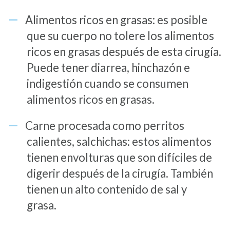
Alimentos ricos en grasas: es posible
que su cuerpo no tolere los alimentos
ricos en grasas después de esta cirugía.
Puede tener diarrea, hinchazón e
indigestión cuando se consumen
alimentos ricos en grasas.
Carne procesada como perritos
calientes, salchichas: estos alimentos
tienen envolturas que son difíciles de
digerir después de la cirugía. También
tienen un alto contenido de sal y
grasa.