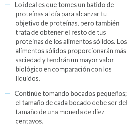
Lo ideal es que tomes un batido de
proteínas al día para alcanzar tu
objetivo de proteínas, pero también
trata de obtener el resto de tus
proteínas de los alimentos sólidos. Los
alimentos sólidos proporcionarán más
saciedad y tendrán un mayor valor
biológico en comparación con los
líquidos.
Continúe tomando bocados pequeños;
el tamaño de cada bocado debe ser del
tamaño de una moneda de diez
centavos.