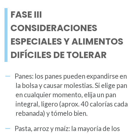
FASE III
CONSIDERACIONES
ESPECIALES Y ALIMENTOS
DIFÍCILES DE TOLERAR
Panes: los panes pueden expandirse en
la bolsa y causar molestias. Si elige pan
en cualquier momento, elija un pan
integral, ligero (aprox. 40 calorías cada
rebanada) y tómelo bien.
Pasta, arroz y maíz: la mayoría de los