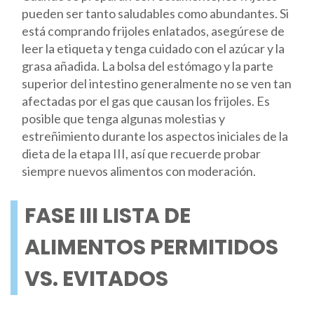
pueden ser tanto saludables como abundantes. Si
está comprando frijoles enlatados, asegúrese de
leer la etiqueta y tenga cuidado con el azúcar y la
grasa añadida. La bolsa del estómago y la parte
superior del intestino generalmente no se ven tan
afectadas por el gas que causan los frijoles. Es
posible que tenga algunas molestias y
estreñimiento durante los aspectos iniciales de la
dieta de la etapa III, así que recuerde probar
siempre nuevos alimentos con moderación.
FASE III LISTA DE
ALIMENTOS PERMITIDOS
VS. EVITADOS