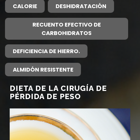
CALORIE
DESHIDRATACIÓN
RECUENTO EFECTIVO DE
CARBOHIDRATOS
DEFICIENCIA DE HIERRO.
ALMIDÓN RESISTENTE
DIETA DE LA CIRUGÍA DE
PÉRDIDA DE PESO