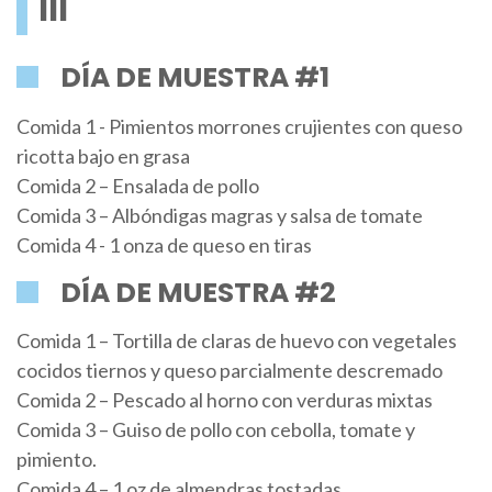
III
DÍA DE MUESTRA #1
Comida 1 - Pimientos morrones crujientes con queso
ricotta bajo en grasa
Comida 2 – Ensalada de pollo
Comida 3 – Albóndigas magras y salsa de tomate
Comida 4 - 1 onza de queso en tiras
DÍA DE MUESTRA #2
Comida 1 – Tortilla de claras de huevo con vegetales
cocidos tiernos y queso parcialmente descremado
Comida 2 – Pescado al horno con verduras mixtas
Comida 3 – Guiso de pollo con cebolla, tomate y
pimiento.
Comida 4 – 1 oz de almendras tostadas