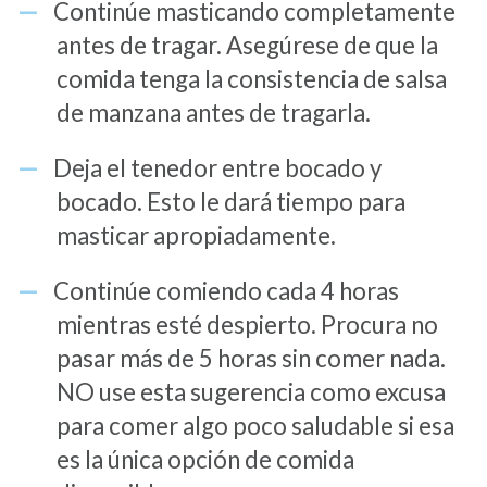
Continúe masticando completamente
antes de tragar. Asegúrese de que la
comida tenga la consistencia de salsa
de manzana antes de tragarla.
Deja el tenedor entre bocado y
bocado. Esto le dará tiempo para
masticar apropiadamente.
Continúe comiendo cada 4 horas
mientras esté despierto. Procura no
pasar más de 5 horas sin comer nada.
NO use esta sugerencia como excusa
para comer algo poco saludable si esa
es la única opción de comida