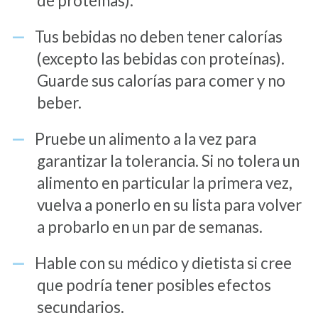
de proteínas).
Tus bebidas no deben tener calorías
(excepto las bebidas con proteínas).
Guarde sus calorías para comer y no
beber.
Pruebe un alimento a la vez para
garantizar la tolerancia. Si no tolera un
alimento en particular la primera vez,
vuelva a ponerlo en su lista para volver
a probarlo en un par de semanas.
Hable con su médico y dietista si cree
que podría tener posibles efectos
secundarios.