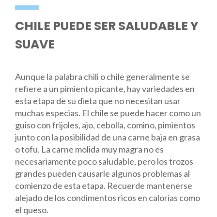
CHILE PUEDE SER SALUDABLE Y
SUAVE
Aunque la palabra chili o chile generalmente se
refiere a un pimiento picante, hay variedades en
esta etapa de su dieta que no necesitan usar
muchas especias. El chile se puede hacer como un
guiso con frijoles, ajo, cebolla, comino, pimientos
junto con la posibilidad de una carne baja en grasa
o tofu. La carne molida muy magra no es
necesariamente poco saludable, pero los trozos
grandes pueden causarle algunos problemas al
comienzo de esta etapa. Recuerde mantenerse
alejado de los condimentos ricos en calorías como
el queso.