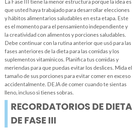
La Fase III tiene la menor estructura porque la idea es
que usted haya trabajado para desarrollar elecciones
y hábitos alimentarios saludables en esta etapa. Este
es el momento para el pensamiento independiente y
la creatividad con alimentos y porciones saludables.
Debe continuar con la rutina anterior que usó para las
fases anteriores de la dieta para las comidas y los
suplementos vitamínicos. Planifica tus comidas y
meriendas para que puedas evitar los deslices. Mida el
tamaño de sus porciones para evitar comer en exceso
accidentalmente. DEJA de comer cuando te sientas
lleno, incluso si tienes sobras.
RECORDATORIOS DE DIETA
DE FASE III