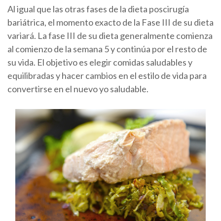
Al igual que las otras fases de la dieta poscirugía
bariátrica, el momento exacto de la Fase III de su dieta
variará. La fase III de su dieta generalmente comienza
al comienzo de la semana 5 y continúa por el resto de
su vida. El objetivo es elegir comidas saludables y
equilibradas y hacer cambios en el estilo de vida para
convertirse en el nuevo yo saludable.