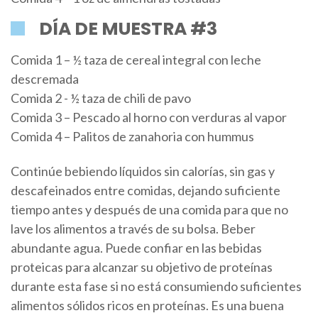
DÍA DE MUESTRA #3
Comida 1 – ½ taza de cereal integral con leche
descremada
Comida 2 - ½ taza de chili de pavo
Comida 3 – Pescado al horno con verduras al vapor
Comida 4 – Palitos de zanahoria con hummus
Continúe bebiendo líquidos sin calorías, sin gas y
descafeinados entre comidas, dejando suficiente
tiempo antes y después de una comida para que no
lave los alimentos a través de su bolsa. Beber
abundante agua. Puede confiar en las bebidas
proteicas para alcanzar su objetivo de proteínas
durante esta fase si no está consumiendo suficientes
alimentos sólidos ricos en proteínas. Es una buena