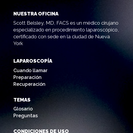
NUESTRA OFICINA
Scott Belsley, MD, FACS es un médico cirujano
especializado en procedimiento laparoscópico,
certificado con sede en la ciudad de Nueva
York
LAPAROSCOPÍA
Cuando llamar
Preparación
Recuperación
TEMAS
Glosario
Preguntas
CONDICIONES DE USO