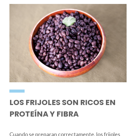
LOS FRIJOLES SON RICOS EN
PROTEÍNA Y FIBRA
Cuando se preparan correctamente, los frijoles