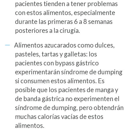
pacientes tienden a tener problemas
con estos alimentos, especialmente
durante las primeras 6 a 8 semanas
posteriores a la cirugía.
Alimentos azucarados como dulces,
pasteles, tartas y galletas: los
pacientes con bypass gástrico
experimentarán síndrome de dumping
si consumen estos alimentos. Es
posible que los pacientes de manga y
de banda gástrica no experimenten el
síndrome de dumping, pero obtendrán
muchas calorías vacías de estos
alimentos.