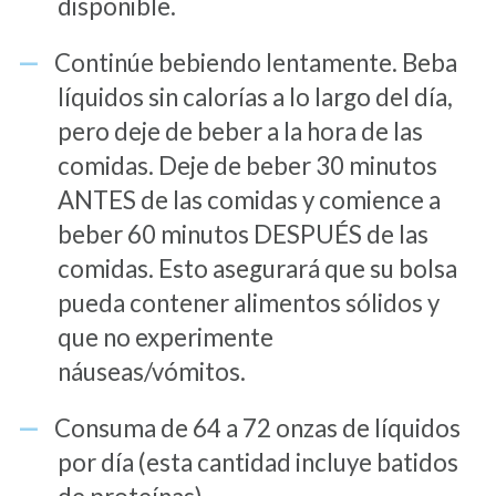
disponible.
Continúe bebiendo lentamente. Beba
líquidos sin calorías a lo largo del día,
pero deje de beber a la hora de las
comidas. Deje de beber 30 minutos
ANTES de las comidas y comience a
beber 60 minutos DESPUÉS de las
comidas. Esto asegurará que su bolsa
pueda contener alimentos sólidos y
que no experimente
náuseas/vómitos.
Consuma de 64 a 72 onzas de líquidos
por día (esta cantidad incluye batidos