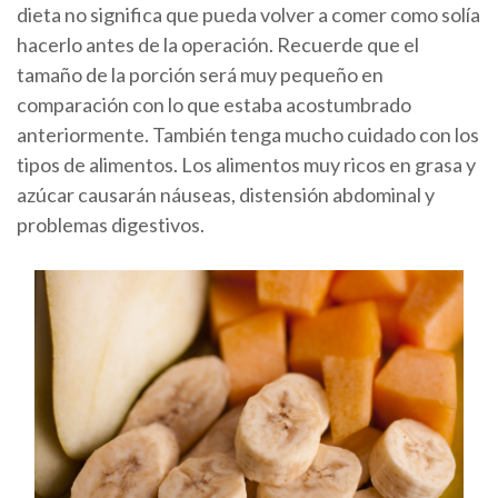
dieta no significa que pueda volver a comer como solía
hacerlo antes de la operación. Recuerde que el
tamaño de la porción será muy pequeño en
comparación con lo que estaba acostumbrado
anteriormente. También tenga mucho cuidado con los
tipos de alimentos. Los alimentos muy ricos en grasa y
azúcar causarán náuseas, distensión abdominal y
problemas digestivos.