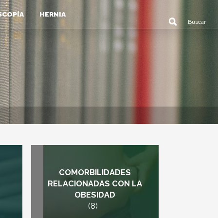
SCOPÍA
HERNIA
COMORBILIDADES
RELACIONADAS CON LA
OBESIDAD
(8)