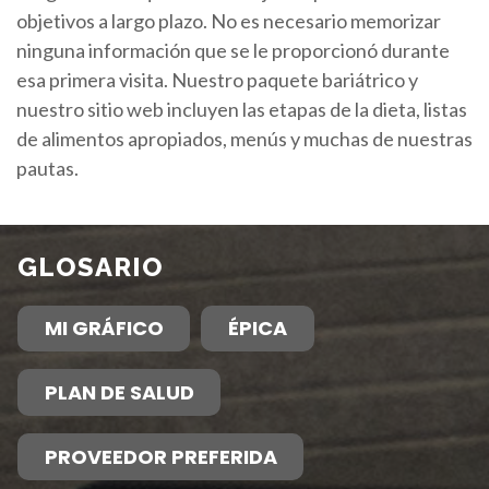
objetivos a largo plazo. No es necesario memorizar
ninguna información que se le proporcionó durante
esa primera visita. Nuestro paquete bariátrico y
nuestro sitio web incluyen las etapas de la dieta, listas
de alimentos apropiados, menús y muchas de nuestras
pautas.
GLOSARIO
MI GRÁFICO
ÉPICA
PLAN DE SALUD
PROVEEDOR PREFERIDA