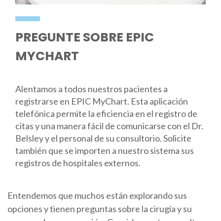
PREGUNTE SOBRE EPIC
MYCHART
Alentamos a todos nuestros pacientes a
registrarse en EPIC MyChart. Esta aplicación
telefónica permite la eficiencia en el registro de
citas y una manera fácil de comunicarse con el Dr.
Belsley y el personal de su consultorio. Solicite
también que se importen a nuestro sistema sus
registros de hospitales externos.
Entendemos que muchos están explorando sus
opciones y tienen preguntas sobre la cirugía y su