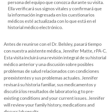
persona del equipo que conozca durante su visita.
Ella verificará sus signos vitales y confirmará que
la información ingresada en los cuestionarios
médicos esté actualizada con lo que está en el
historial médico electrónico.
Antes de reunirse con el Dr. Belsley, pasará tiempo
con nuestra asistente médica, Jennifer Matte, rPA-C.
Esta visita incluirá una revisión integral de su historial
médico anterior y una discusión sobre posibles
problemas de salud relacionados con condiciones
preexistentes y sus problemas actuales. Jennifer
revisará su historia familiar, sus medicamentos y
discutirá los resultados de laboratorio.g to pre-
existing conditions and your current issues. Jennifer
will review your family history, medications and
discuss lab results.