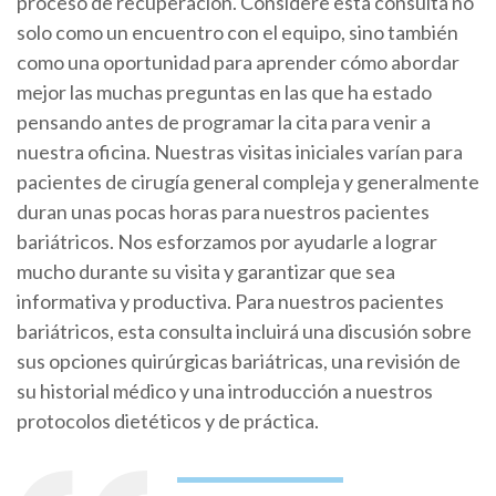
proceso de recuperación. Considere esta consulta no
solo como un encuentro con el equipo, sino también
como una oportunidad para aprender cómo abordar
mejor las muchas preguntas en las que ha estado
pensando antes de programar la cita para venir a
nuestra oficina. Nuestras visitas iniciales varían para
pacientes de cirugía general compleja y generalmente
duran unas pocas horas para nuestros pacientes
bariátricos. Nos esforzamos por ayudarle a lograr
mucho durante su visita y garantizar que sea
informativa y productiva. Para nuestros pacientes
bariátricos, esta consulta incluirá una discusión sobre
sus opciones quirúrgicas bariátricas, una revisión de
su historial médico y una introducción a nuestros
protocolos dietéticos y de práctica.