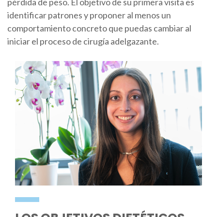
pérdida de peso. El objetivo de su primera visita es
identificar patrones y proponer al menos un
comportamiento concreto que puedas cambiar al
iniciar el proceso de cirugía adelgazante.