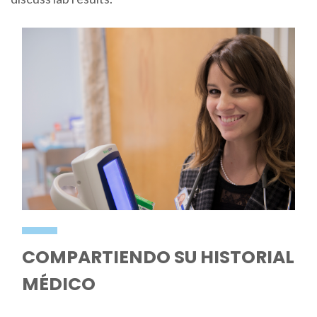
COMPARTIENDO SU HISTORIAL
MÉDICO