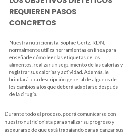
LOS OBJETIVOS DIETÉTICOS
REQUIEREN PASOS
CONCRETOS
Nuestra nutricionista, Sophie Gertz, RDN,
normalmente utiliza herramientas en línea para
enseñarle cómo leer las etiquetas de los
alimentos, realizar un seguimiento de las calorías y
registrar sus calorías y actividad. Además, le
brindará una descripción general de algunos de
los cambios a los que deberá adaptarse después
de la cirugía.
Durante todo el proceso, podrá comunicarse con
nuestro nutricionista para analizar su progreso y
asegurarse de que está trabajando para alcanzar sus