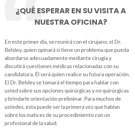
¿QUÉ ESPERAR EN SU VISITA A
NUESTRA OFICINA?
En este primer día, se reunirá con el cirujano, el Dr.
Belsley, quien opinará si tiene un problema que pueda
abordarse adecuadamente mediante cirugía y
discutirá cuestiones médicas relacionadas con su
candidatura. Él será quien realice su futura operación.
El Dr. Belsley se tomará el tiempo para hablar con
usted sobre sus opciones quirúrgicas y no quirúrgicas
y brindarle orientación preliminar. Para muchos de
ustedes, esta puede ser la primera vez que hablan
sobre los matices de su procedimiento con un
profesional de la salud.