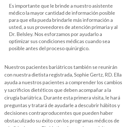
Es importante que le brinde a nuestro asistente
médico la mayor cantidad de información posible
para que ella pueda brindarle más información a
usted, a sus proveedores de atención primaria y al
Dr. Belsley. Nos esforzamos por ayudarlo a
optimizar sus condiciones médicas cuando sea
posible antes del proceso quirúrgico.
Nuestros pacientes bariátricos también se reunirán
con nuestra dietista registrada, Sophie Gertz, RD. Ella
ayuda a nuestros pacientes a comprender los cambios
y sacrificios dietéticos que deben acompañar a la
cirugía bariátrica. Durante esta primera visita, le hará
preguntas y tratará de ayudarle a descubrir hábitos y
decisiones contraproducentes que pueden haber
obstaculizado su éxito con los programas médicos de