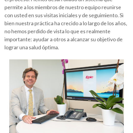
permite a los miembros de nuestro equipo reunirse
con usted en sus visitas iniciales y de seguimiento. Si
bien nuestra práctica ha crecido a lo largo de los años,
no hemos perdido de vista lo que es realmente
importante: ayudar a otros a alcanzar su objetivo de
lograr una salud óptima.