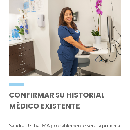
CONFIRMAR SU HISTORIAL
MÉDICO EXISTENTE
Sandra Uzcha, MA probablemente será la primera