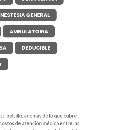
NESTESIA GENERAL
AMBULATORIA
IA
DEDUCIBLE
O
su bolsillo, además de lo que cubre
 costos de atención médica entre las