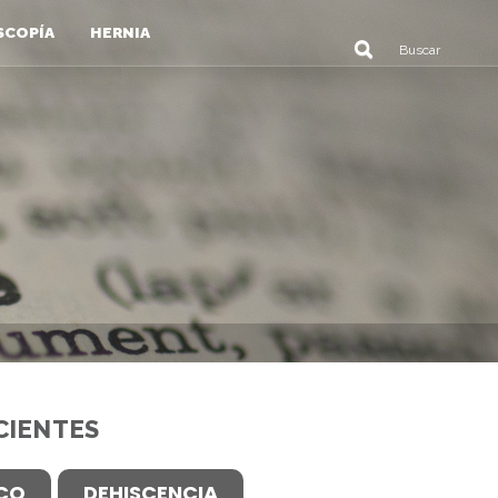
SCOPÍA
HERNIA
CIENTES
ICO
DEHISCENCIA