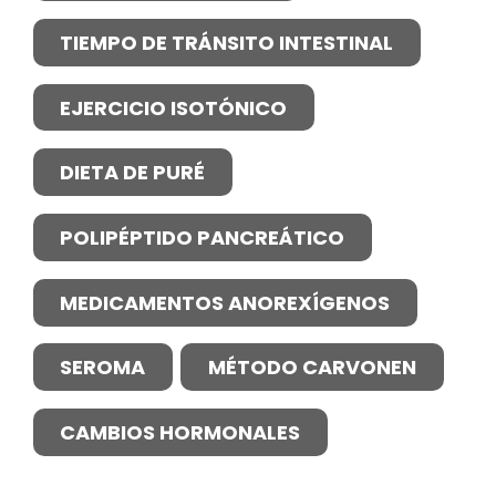
TIEMPO DE TRÁNSITO INTESTINAL
EJERCICIO ISOTÓNICO
DIETA DE PURÉ
POLIPÉPTIDO PANCREÁTICO
MEDICAMENTOS ANOREXÍGENOS
SEROMA
MÉTODO CARVONEN
CAMBIOS HORMONALES