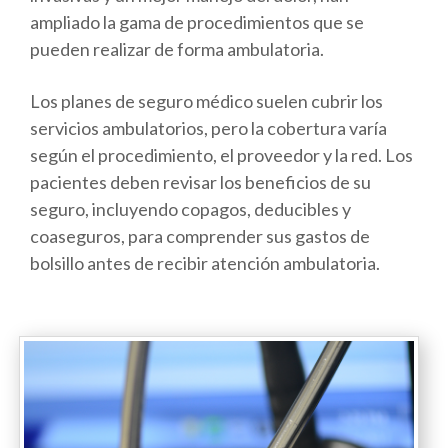
ampliado la gama de procedimientos que se
pueden realizar de forma ambulatoria.
Los planes de seguro médico suelen cubrir los
servicios ambulatorios, pero la cobertura varía
según el procedimiento, el proveedor y la red. Los
pacientes deben revisar los beneficios de su
seguro, incluyendo copagos, deducibles y
coaseguros, para comprender sus gastos de
bolsillo antes de recibir atención ambulatoria.