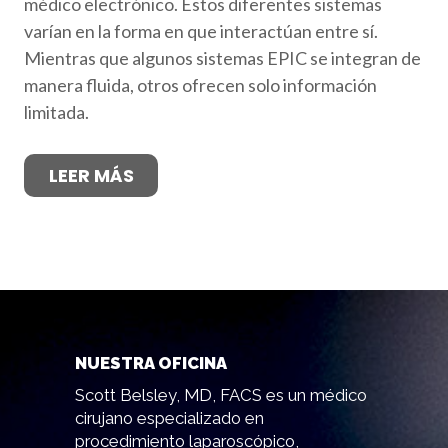
médico electrónico. Estos diferentes sistemas
varían en la forma en que interactúan entre sí.
Mientras que algunos sistemas EPIC se integran de
manera fluida, otros ofrecen solo información
limitada.
LEER MÁS
NUESTRA OFICINA
Scott Belsley, MD, FACS es un médico
cirujano especializado en
procedimiento laparoscópico,