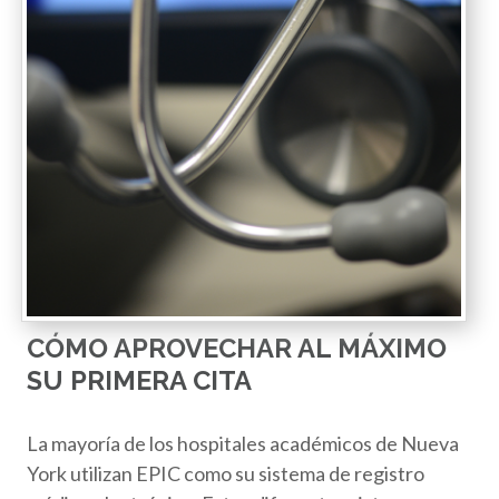
CÓMO APROVECHAR AL MÁXIMO
SU PRIMERA CITA
La mayoría de los hospitales académicos de Nueva
York utilizan EPIC como su sistema de registro