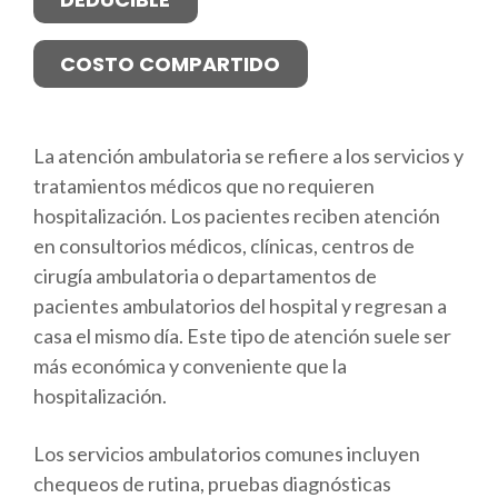
COSTO COMPARTIDO
La atención ambulatoria se refiere a los servicios y
tratamientos médicos que no requieren
hospitalización. Los pacientes reciben atención
en consultorios médicos, clínicas, centros de
cirugía ambulatoria o departamentos de
pacientes ambulatorios del hospital y regresan a
casa el mismo día. Este tipo de atención suele ser
más económica y conveniente que la
hospitalización.
Los servicios ambulatorios comunes incluyen
chequeos de rutina, pruebas diagnósticas