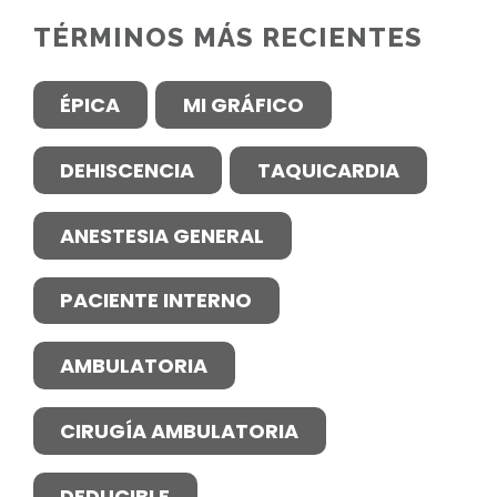
TÉRMINOS MÁS RECIENTES
ÉPICA
MI GRÁFICO
DEHISCENCIA
TAQUICARDIA
ANESTESIA GENERAL
PACIENTE INTERNO
AMBULATORIA
CIRUGÍA AMBULATORIA
DEDUCIBLE