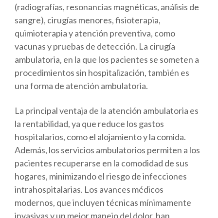
(radiografías, resonancias magnéticas, análisis de
sangre), cirugías menores, fisioterapia,
quimioterapia y atención preventiva, como
vacunas y pruebas de detección. La cirugía
ambulatoria, en la que los pacientes se someten a
procedimientos sin hospitalización, también es
una forma de atención ambulatoria.
La principal ventaja de la atención ambulatoria es
la rentabilidad, ya que reduce los gastos
hospitalarios, como el alojamiento y la comida.
Además, los servicios ambulatorios permiten a los
pacientes recuperarse en la comodidad de sus
hogares, minimizando el riesgo de infecciones
intrahospitalarias. Los avances médicos
modernos, que incluyen técnicas mínimamente
invasivas y un mejor manejo del dolor, han