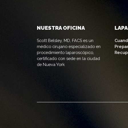
NUESTRA OFICINA
LAP
Scott Belsley, MD, FACS es un
Cuand
médico cirujano especializado en
Prepa
procedimiento laparoscópico,
Recup
certificado con sede en la ciudad
de Nueva York