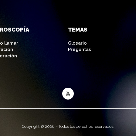
AROSCOPÍA
TEMAS
o llamar
Glosario
ración
Preguntas
eración
Copyright © 2026 – Todos los derechos reservados.