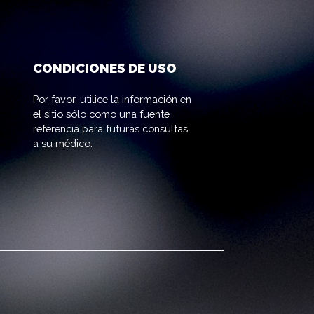
CONDICIONES DE USO
Por favor, utilice la información en
el sitio sólo como una fuente
referencia para futuras consultas
a su médico.