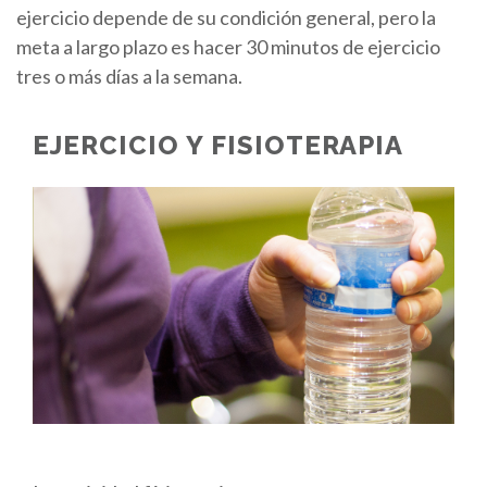
ejercicio depende de su condición general, pero la
meta a largo plazo es hacer 30 minutos de ejercicio
tres o más días a la semana.
EJERCICIO Y FISIOTERAPIA