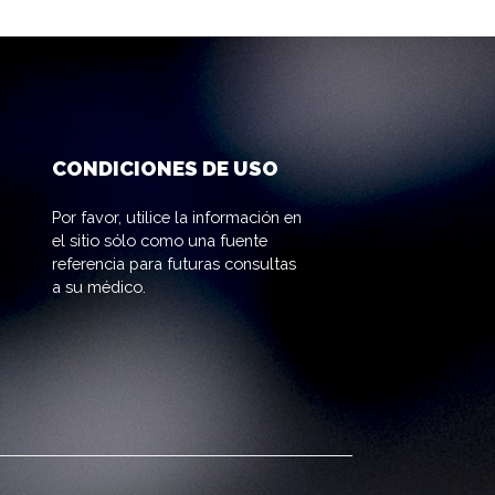
CONDICIONES DE USO
Por favor, utilice la información en
el sitio sólo como una fuente
referencia para futuras consultas
a su médico.