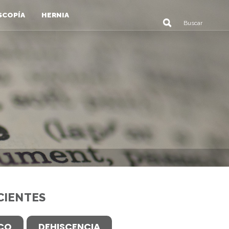
SCOPÍA
HERNIA
CIENTES
ICO
DEHISCENCIA