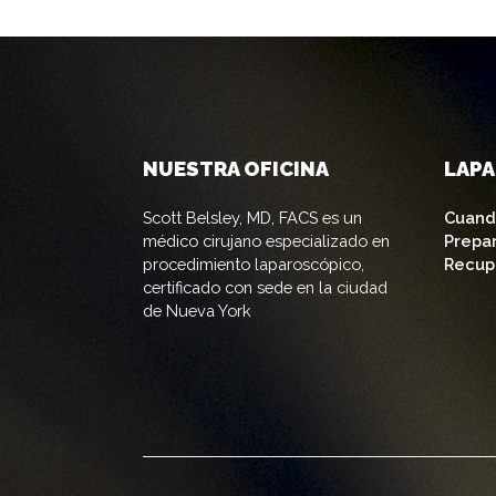
NUESTRA OFICINA
LAP
Scott Belsley, MD, FACS es un
Cuand
médico cirujano especializado en
Prepa
procedimiento laparoscópico,
Recup
certificado con sede en la ciudad
de Nueva York