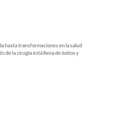
da hasta transformaciones en la salud
s de la cirugía está llena de éxitos y