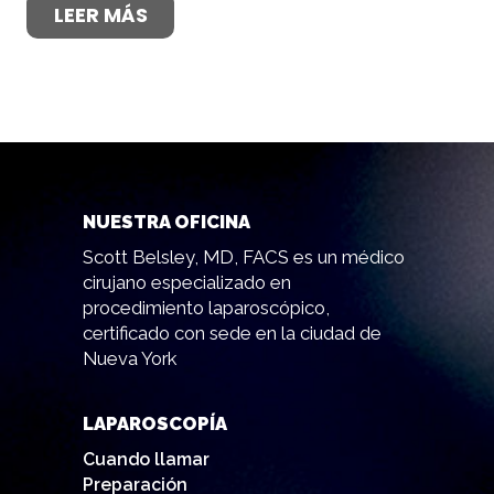
LEER MÁS
NUESTRA OFICINA
Scott Belsley, MD, FACS es un médico
cirujano especializado en
procedimiento laparoscópico,
certificado con sede en la ciudad de
Nueva York
LAPAROSCOPÍA
Cuando llamar
Preparación