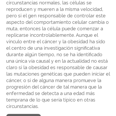
circunstancias normales, las células se
reproducen y mueren a la misma velocidad,
pero si el gen responsable de controlar este
aspecto del comportamiento celular cambia o
muta, entonces la célula puede comenzar a
replicarse incontrolablemente. Aunque el
vínculo entre el cáncer y la obesidad ha sido
el centro de una investigación significativa
durante algún tiempo, no se ha identificado
una única vía causal y en la actualidad no está
claro si la obesidad es responsable de causar
las mutaciones genéticas que pueden iniciar el
cáncer, o si de alguna manera promueve la
progresión del cáncer de tal manera que la
enfermedad se detecta a una edad más
temprana de lo que sería típico en otras
circunstancias.