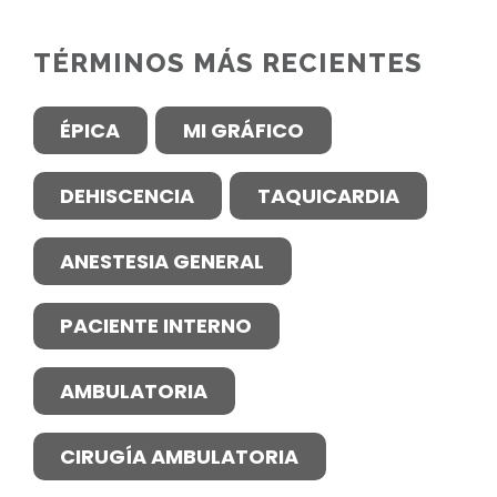
TÉRMINOS MÁS RECIENTES
ÉPICA
MI GRÁFICO
DEHISCENCIA
TAQUICARDIA
ANESTESIA GENERAL
PACIENTE INTERNO
AMBULATORIA
CIRUGÍA AMBULATORIA