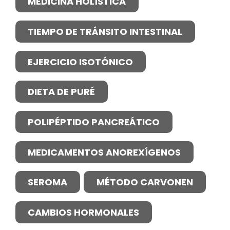
MEDICINA HOLÍSTICA
TIEMPO DE TRÁNSITO INTESTINAL
EJERCICIO ISOTÓNICO
DIETA DE PURÉ
POLIPÉPTIDO PANCREÁTICO
MEDICAMENTOS ANOREXÍGENOS
SEROMA
MÉTODO CARVONEN
CAMBIOS HORMONALES