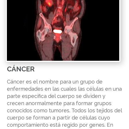
CÁNCER
Cáncer es el nombre para un grupo de
enfermedades en las cuales las células en una
parte específica del cuerpo se dividen y
crecen anormalmente para formar grupos
conocidos como tumores. Todos los tejidos del
cuerpo se forman a partir de células cuyo
comportamiento está regido por genes. En