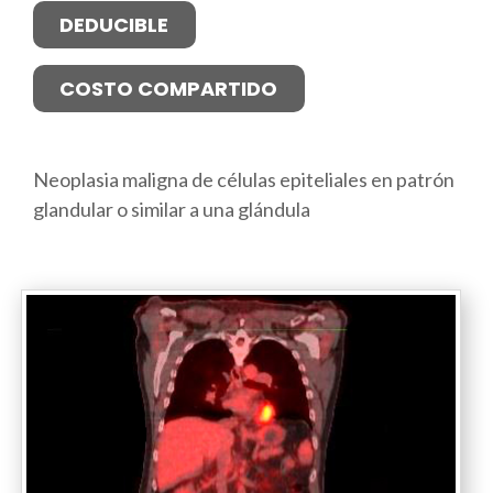
DEDUCIBLE
COSTO COMPARTIDO
Neoplasia maligna de células epiteliales en patrón
glandular o similar a una glándula