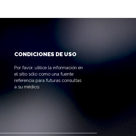
CONDICIONES DE USO
Por favor, utilice la información en
el sitio sólo como una fuente
referencia para futuras consultas
a su médico.