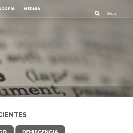
SCOPÍA
HERNIA
CIENTES
ICO
DEHISCENCIA