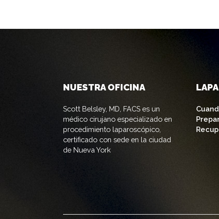
NUESTRA OFICINA
LAP
Scott Belsley, MD, FACS es un
Cuand
médico cirujano especializado en
Prepa
procedimiento laparoscópico,
Recup
certificado con sede en la ciudad
de Nueva York