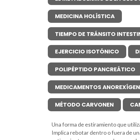
MEDICINA HOLÍSTICA
TIEMPO DE TRÁNSITO INTESTI
EJERCICIO ISOTÓNICO
D
POLIPÉPTIDO PANCREÁTICO
MEDICAMENTOS ANOREXÍGE
MÉTODO CARVONEN
CA
Una forma de estiramiento que utiliz
Implica rebotar dentro o fuera de un