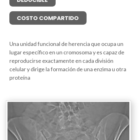
COSTO COMPARTIDO
Una unidad funcional de herencia que ocupa un
lugar específico en un cromosoma y es capaz de
reproducirse exactamente en cada división
celular y dirige la formación de una enzima u otra
proteína