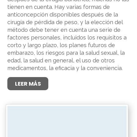
tienen en cuenta. Hay varias formas de
anticoncepción disponibles después de la
cirugía de pérdida de peso, y la elección del
método debe tener en cuenta una serie de
factores personales, incluidos los requisitos a
corto y largo plazo, los planes futuros de
embarazo, los riesgos para la salud sexual, la
edad, la salud en general, el uso de otros
medicamentos, la eficacia y la conveniencia.
LEER MÁS