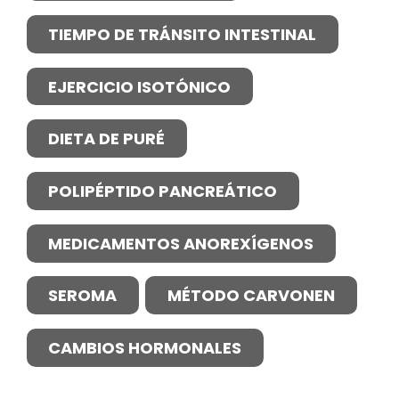
TIEMPO DE TRÁNSITO INTESTINAL
EJERCICIO ISOTÓNICO
DIETA DE PURÉ
POLIPÉPTIDO PANCREÁTICO
MEDICAMENTOS ANOREXÍGENOS
SEROMA
MÉTODO CARVONEN
CAMBIOS HORMONALES