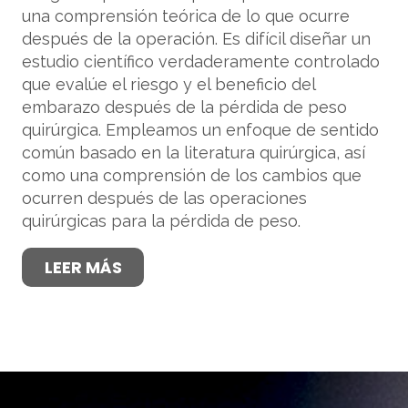
una comprensión teórica de lo que ocurre
después de la operación. Es difícil diseñar un
estudio científico verdaderamente controlado
que evalúe el riesgo y el beneficio del
embarazo después de la pérdida de peso
quirúrgica. Empleamos un enfoque de sentido
común basado en la literatura quirúrgica, así
como una comprensión de los cambios que
ocurren después de las operaciones
quirúrgicas para la pérdida de peso.
LEER MÁS