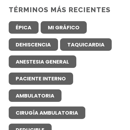
TÉRMINOS MÁS RECIENTES
ÉPICA
MI GRÁFICO
DEHISCENCIA
TAQUICARDIA
ANESTESIA GENERAL
PACIENTE INTERNO
AMBULATORIA
CIRUGÍA AMBULATORIA
DEDUCIBLE