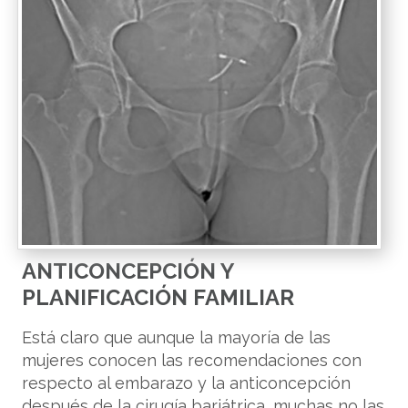
ANTICONCEPCIÓN Y
PLANIFICACIÓN FAMILIAR
Está claro que aunque la mayoría de las
mujeres conocen las recomendaciones con
respecto al embarazo y la anticoncepción
después de la cirugía bariátrica, muchas no las