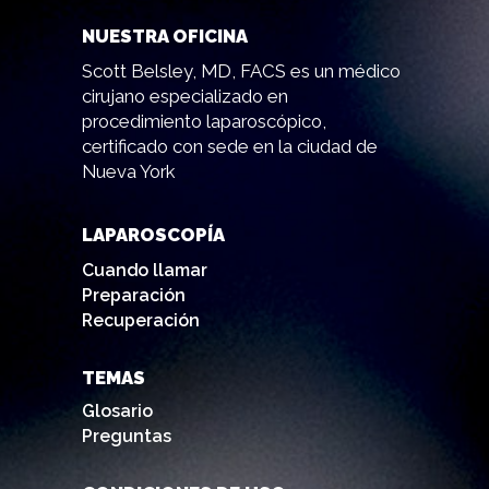
NUESTRA OFICINA
Scott Belsley, MD, FACS es un médico
cirujano especializado en
procedimiento laparoscópico,
certificado con sede en la ciudad de
Nueva York
LAPAROSCOPÍA
Cuando llamar
Preparación
Recuperación
TEMAS
Glosario
Preguntas