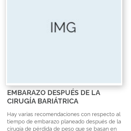
EMBARAZO DESPUÉS DE LA
CIRUGÍA BARIÁTRICA
Hay varias recomendaciones con respecto al
tiempo de embarazo planeado después de la
cirugía de pérdida de peso que se basan en