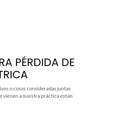
RA PÉRDIDA DE
TRICA
uos o cosas consideradas juntas
e vienen a nuestra práctica están