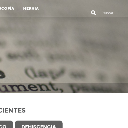
SCOPÍA
HERNIA
CIENTES
ICO
DEHISCENCIA