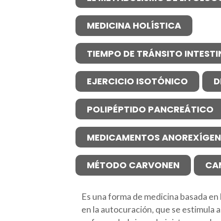
MEDICINA HOLÍSTICA
TIEMPO DE TRÁNSITO INTESTI
EJERCICIO ISOTÓNICO
D
POLIPÉPTIDO PANCREÁTICO
MEDICAMENTOS ANOREXÍGE
MÉTODO CARVONEN
CA
Es una forma de medicina basada en 
en la autocuración, que se estimula