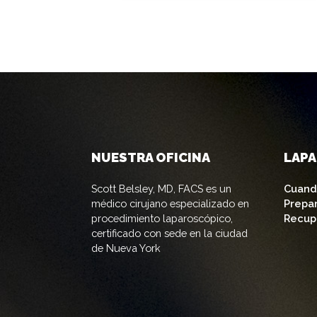
NUESTRA OFICINA
LAP
Scott Belsley, MD, FACS es un
Cuand
médico cirujano especializado en
Prepa
procedimiento laparoscópico,
Recup
certificado con sede en la ciudad
de Nueva York