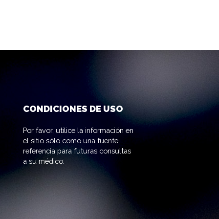
CONDICIONES DE USO
Por favor, utilice la información en
el sitio sólo como una fuente
referencia para futuras consultas
a su médico.