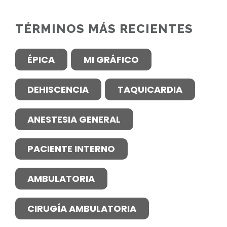
TÉRMINOS MÁS RECIENTES
ÉPICA
MI GRÁFICO
DEHISCENCIA
TAQUICARDIA
ANESTESIA GENERAL
PACIENTE INTERNO
AMBULATORIA
CIRUGÍA AMBULATORIA