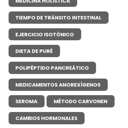
MEDICINA HOLÍSTICA
TIEMPO DE TRÁNSITO INTESTINAL
EJERCICIO ISOTÓNICO
DIETA DE PURÉ
POLIPÉPTIDO PANCREÁTICO
MEDICAMENTOS ANOREXÍGENOS
SEROMA
MÉTODO CARVONEN
CAMBIOS HORMONALES