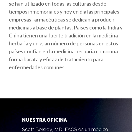
se han utilizado en todas las culturas desde
tiempos inmemoriales y hoy en día las principales
empresas farmacéuticas se dedican a producir
medicinas a base de plantas. Países como la India y
China tienen una fuerte tradición en la medicina
herbaria y un gran número de personas en estos
países confían en la medicina herbaria como una
forma barata y eficaz de tratamiento para
enfermedades comunes.
NUESTRA OFICINA
Scott Belsley, MD, FACS es un médico