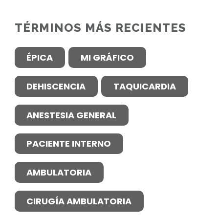
TÉRMINOS MÁS RECIENTES
ÉPICA
MI GRÁFICO
DEHISCENCIA
TAQUICARDIA
ANESTESIA GENERAL
PACIENTE INTERNO
AMBULATORIA
CIRUGÍA AMBULATORIA