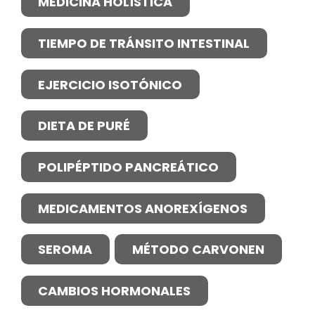
MEDICINA HOLÍSTICA
TIEMPO DE TRÁNSITO INTESTINAL
EJERCICIO ISOTÓNICO
DIETA DE PURÉ
POLIPÉPTIDO PANCREÁTICO
MEDICAMENTOS ANOREXÍGENOS
SEROMA
MÉTODO CARVONEN
CAMBIOS HORMONALES