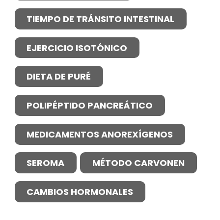
TIEMPO DE TRÁNSITO INTESTINAL
EJERCICIO ISOTÓNICO
DIETA DE PURÉ
POLIPÉPTIDO PANCREÁTICO
MEDICAMENTOS ANOREXÍGENOS
SEROMA
MÉTODO CARVONEN
CAMBIOS HORMONALES