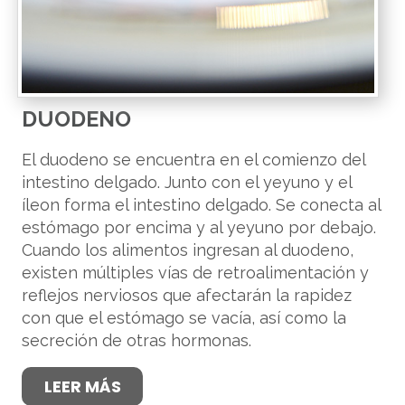
DUODENO
El duodeno se encuentra en el comienzo del
intestino delgado. Junto con el yeyuno y el
íleon forma el intestino delgado. Se conecta al
estómago por encima y al yeyuno por debajo.
Cuando los alimentos ingresan al duodeno,
existen múltiples vías de retroalimentación y
reflejos nerviosos que afectarán la rapidez
con que el estómago se vacía, así como la
secreción de otras hormonas.
LEER MÁS