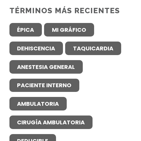
TÉRMINOS MÁS RECIENTES
ÉPICA
MI GRÁFICO
DEHISCENCIA
TAQUICARDIA
ANESTESIA GENERAL
PACIENTE INTERNO
AMBULATORIA
CIRUGÍA AMBULATORIA
DEDUCIBLE