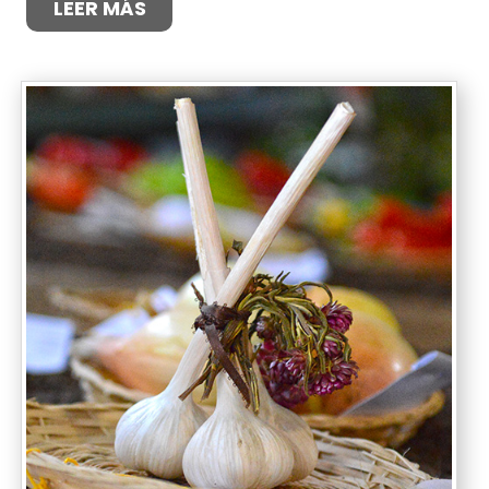
LEER MÁS