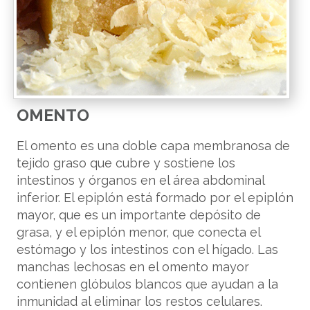
OMENTO
El omento es una doble capa membranosa de
tejido graso que cubre y sostiene los
intestinos y órganos en el área abdominal
inferior. El epiplón está formado por el epiplón
mayor, que es un importante depósito de
grasa, y el epiplón menor, que conecta el
estómago y los intestinos con el hígado. Las
manchas lechosas en el omento mayor
contienen glóbulos blancos que ayudan a la
inmunidad al eliminar los restos celulares.