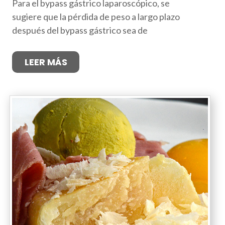
Para el bypass gástrico laparoscópico, se
sugiere que la pérdida de peso a largo plazo
después del bypass gástrico sea de
LEER MÁS