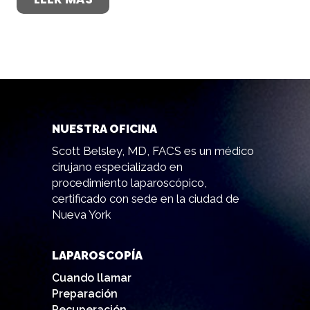
NUESTRA OFICINA
Scott Belsley, MD, FACS es un médico
cirujano especializado en
procedimiento laparoscópico,
certificado con sede en la ciudad de
Nueva York
LAPAROSCOPÍA
Cuando llamar
Preparación
Recuperación