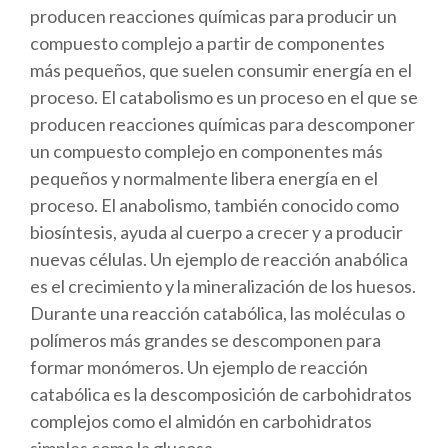
producen reacciones químicas para producir un
compuesto complejo a partir de componentes
más pequeños, que suelen consumir energía en el
proceso. El catabolismo es un proceso en el que se
producen reacciones químicas para descomponer
un compuesto complejo en componentes más
pequeños y normalmente libera energía en el
proceso. El anabolismo, también conocido como
biosíntesis, ayuda al cuerpo a crecer y a producir
nuevas células. Un ejemplo de reacción anabólica
es el crecimiento y la mineralización de los huesos.
Durante una reacción catabólica, las moléculas o
polímeros más grandes se descomponen para
formar monómeros. Un ejemplo de reacción
catabólica es la descomposición de carbohidratos
complejos como el almidón en carbohidratos
simples como la glucosa.