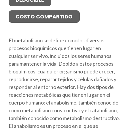
COSTO COMPARTIDO
El metabolismo se define como los diversos
procesos bioquímicos que tienen lugar en
cualquier ser vivo, incluidos los seres humanos,
para mantener la vida. Debido a estos procesos
bioquímicos, cualquier organismo puede crecer,
reproducirse, reparar tejidos y células dañados y
responder al entorno exterior. Hay dos tipos de
reacciones metabólicas que tienen lugar en el
cuerpo humano: el anabolismo, también conocido
como metabolismo constructivo y el catabolismo,
también conocido como metabolismo destructivo.
El anabolismo es un proceso en el que se