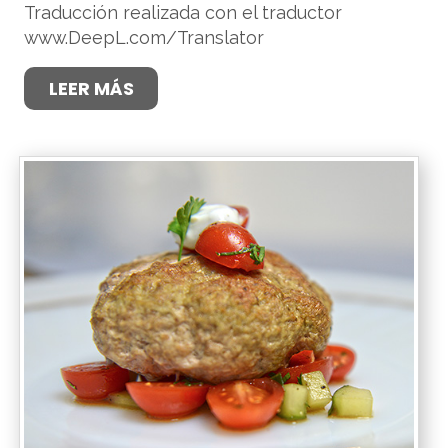
Traducción realizada con el traductor
www.DeepL.com/Translator
LEER MÁS