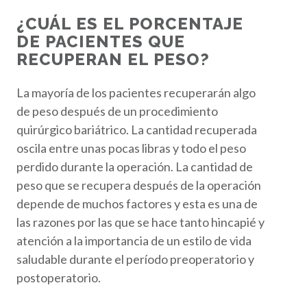
¿CUÁL ES EL PORCENTAJE
DE PACIENTES QUE
RECUPERAN EL PESO?
La mayoría de los pacientes recuperarán algo
de peso después de un procedimiento
quirúrgico bariátrico. La cantidad recuperada
oscila entre unas pocas libras y todo el peso
perdido durante la operación. La cantidad de
peso que se recupera después de la operación
depende de muchos factores y esta es una de
las razones por las que se hace tanto hincapié y
atención a la importancia de un estilo de vida
saludable durante el período preoperatorio y
postoperatorio.