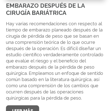
EMBARAZO DESPUÉS DE LA
CIRUGÍA BARIÁTRICA
Hay varias recomendaciones con respecto al
tiempo de embarazo planeado después de la
cirugía de pérdida de peso que se basan en
una comprensión teórica de lo que ocurre
después de la operación. Es difícil diseñar un
estudio científico verdaderamente controlado
que evalúe el riesgo y el beneficio del
embarazo después de la pérdida de peso
quirúrgica. Empleamos un enfoque de sentido
común basado en la literatura quirúrgica, así
como una comprensión de los cambios que
ocurren después de las operaciones
quirúrgicas para la pérdida de peso.
LEER MÁS