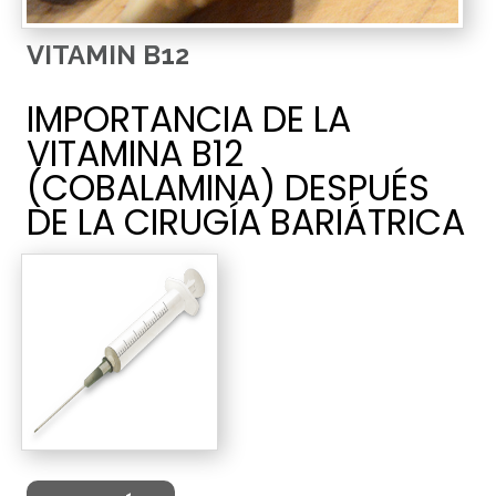
VITAMIN B12
IMPORTANCIA DE LA
VITAMINA B12
(COBALAMINA) DESPUÉS
DE LA CIRUGÍA BARIÁTRICA