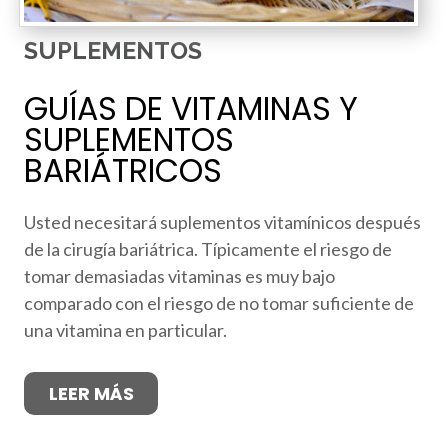
SUPLEMENTOS
GUÍAS DE VITAMINAS Y
SUPLEMENTOS
BARIÁTRICOS
Usted necesitará suplementos vitamínicos después
de la cirugía bariátrica. Típicamente el riesgo de
tomar demasiadas vitaminas es muy bajo
comparado con el riesgo de no tomar suficiente de
una vitamina en particular.
LEER MÁS