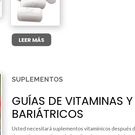
LEER MÁS
SUPLEMENTOS
GUÍAS DE VITAMINAS 
BARIÁTRICOS
Usted necesitará suplementos vitamínicos después de 