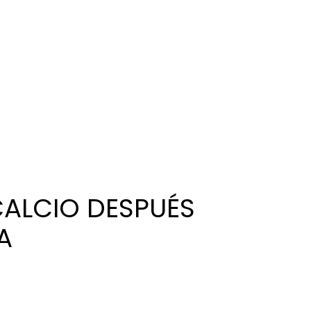
CALCIO DESPUÉS
A