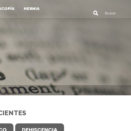
SCOPÍA
HERNIA
CIENTES
ICO
DEHISCENCIA