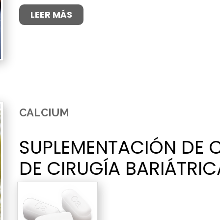
LEER MÁS
CALCIUM
SUPLEMENTACIÓN DE 
DE CIRUGÍA BARIÁTRIC