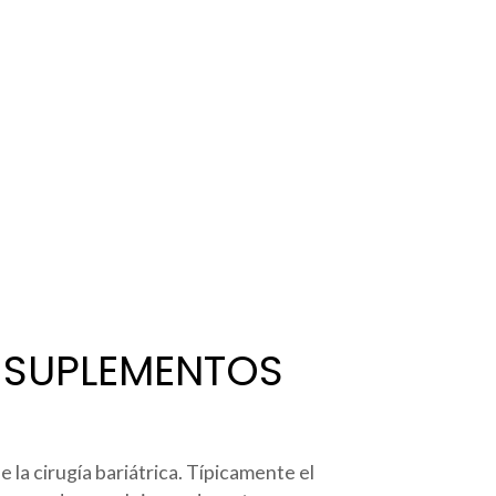
Y SUPLEMENTOS
la cirugía bariátrica. Típicamente el