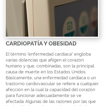
CARDIOPATÍA Y OBESIDAD
El término "enfermedad cardíaca" engloba
varias dolencias que afligen el corazón
humano y que, combinadas, son la principal
causa de muerte en los Estados Unidos.
Básicamente, una enfermedad cardíaca o un
trastorno cardiovascular se refiere a cualquier
afección en la cual la capacidad del corazón
para funcionar adecuadamente se ve
afectada. Algunas de las razones por las que