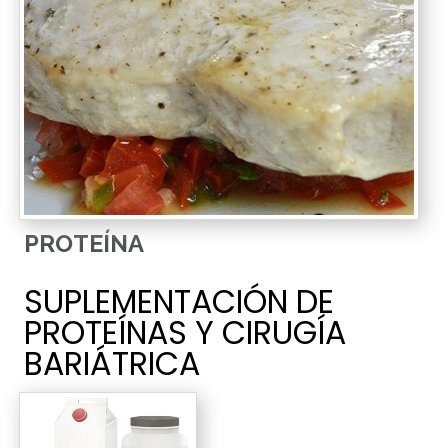
PROTEÍNA
SUPLEMENTACIÓN DE
PROTEÍNAS Y CIRUGÍA
BARIÁTRICA