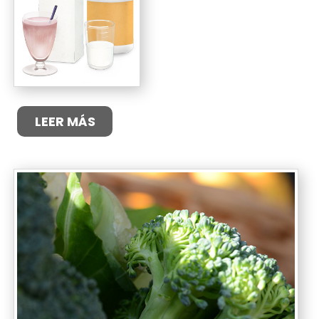
LEER MÁS