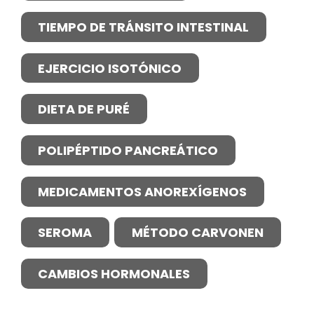
TIEMPO DE TRÁNSITO INTESTINAL
EJERCICIO ISOTÓNICO
DIETA DE PURÉ
POLIPÉPTIDO PANCREÁTICO
MEDICAMENTOS ANOREXÍGENOS
SEROMA
MÉTODO CARVONEN
CAMBIOS HORMONALES