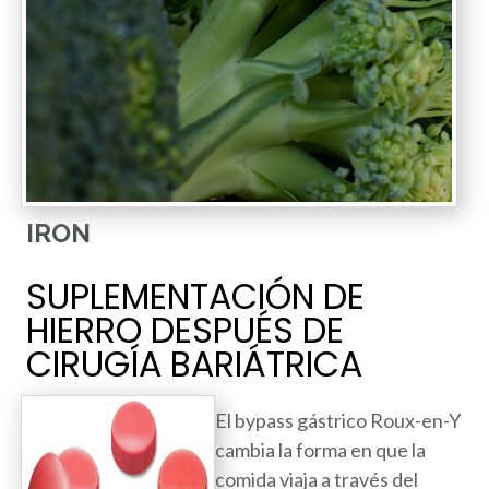
IRON
SUPLEMENTACIÓN DE
HIERRO DESPUÉS DE
CIRUGÍA BARIÁTRICA
El bypass gástrico Roux-en-Y
cambia la forma en que la
comida viaja a través del