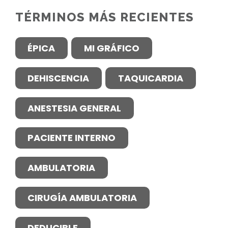
TÉRMINOS MÁS RECIENTES
ÉPICA
MI GRÁFICO
DEHISCENCIA
TAQUICARDIA
ANESTESIA GENERAL
PACIENTE INTERNO
AMBULATORIA
CIRUGÍA AMBULATORIA
DEDUCIBLE