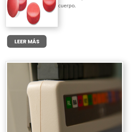
cuerpo.
LEER MÁS