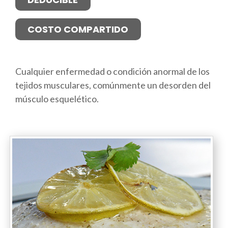
COSTO COMPARTIDO
Cualquier enfermedad o condición anormal de los
tejidos musculares, comúnmente un desorden del
músculo esquelético.