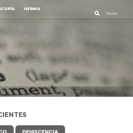
SCOPÍA
HERNIA
CIENTES
ICO
DEHISCENCIA