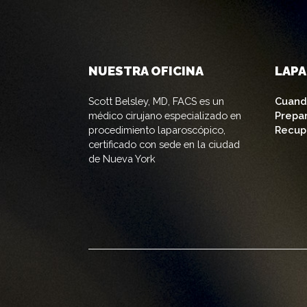
NUESTRA OFICINA
LAP
Scott Belsley, MD, FACS es un
Cuand
médico cirujano especializado en
Prepa
procedimiento laparoscópico,
Recup
certificado con sede en la ciudad
de Nueva York