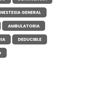
NESTESIA GENERAL
AMBULATORIA
IA
DEDUCIBLE
O