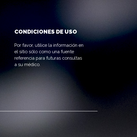
CONDICIONES DE USO
Por favor, utilice la información en
el sitio sólo como una fuente
referencia para futuras consultas
a su médico.