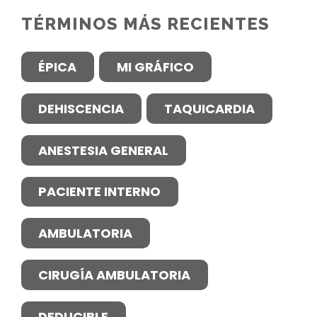
TÉRMINOS MÁS RECIENTES
ÉPICA
MI GRÁFICO
DEHISCENCIA
TAQUICARDIA
ANESTESIA GENERAL
PACIENTE INTERNO
AMBULATORIA
CIRUGÍA AMBULATORIA
DEDUCIBLE