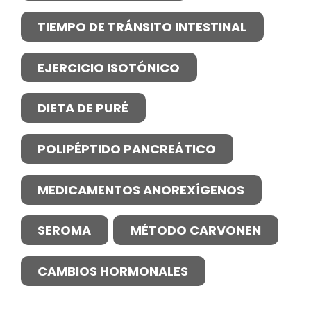
TIEMPO DE TRÁNSITO INTESTINAL
EJERCICIO ISOTÓNICO
DIETA DE PURÉ
POLIPÉPTIDO PANCREÁTICO
MEDICAMENTOS ANOREXÍGENOS
SEROMA
MÉTODO CARVONEN
CAMBIOS HORMONALES