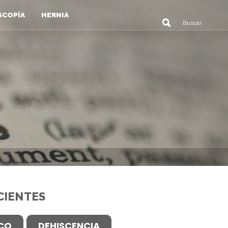
SCOPÍA
HERNIA
CIENTES
ICO
DEHISCENCIA