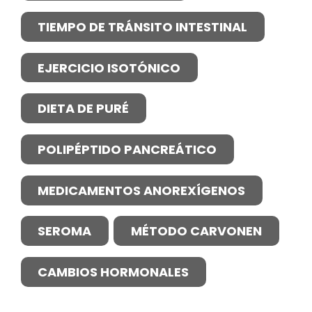
TIEMPO DE TRÁNSITO INTESTINAL
EJERCICIO ISOTÓNICO
DIETA DE PURÉ
POLIPÉPTIDO PANCREÁTICO
MEDICAMENTOS ANOREXÍGENOS
SEROMA
MÉTODO CARVONEN
CAMBIOS HORMONALES