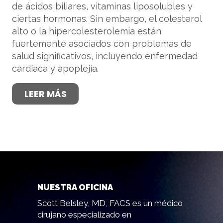
de ácidos biliares, vitaminas liposolubles y
ciertas hormonas. Sin embargo, el colesterol
alto o la hipercolesterolemia están
fuertemente asociados con problemas de
salud significativos, incluyendo enfermedad
cardíaca y apoplejía.
LEER MÁS
NUESTRA OFICINA
Scott Belsley, MD, FACS es un médico
cirujano especializado en