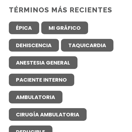
TÉRMINOS MÁS RECIENTES
ÉPICA
MI GRÁFICO
DEHISCENCIA
TAQUICARDIA
ANESTESIA GENERAL
PACIENTE INTERNO
AMBULATORIA
CIRUGÍA AMBULATORIA
DEDUCIBLE