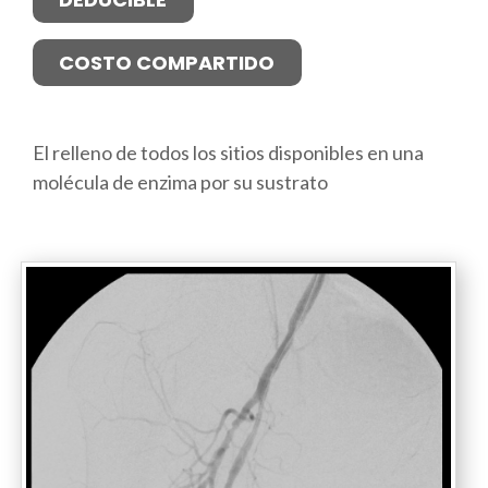
COSTO COMPARTIDO
El relleno de todos los sitios disponibles en una
molécula de enzima por su sustrato