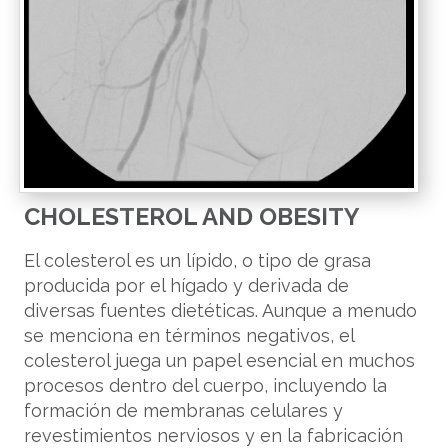
CHOLESTEROL AND OBESITY
El colesterol es un lípido, o tipo de grasa
producida por el hígado y derivada de
diversas fuentes dietéticas. Aunque a menudo
se menciona en términos negativos, el
colesterol juega un papel esencial en muchos
procesos dentro del cuerpo, incluyendo la
formación de membranas celulares y
revestimientos nerviosos y en la fabricación