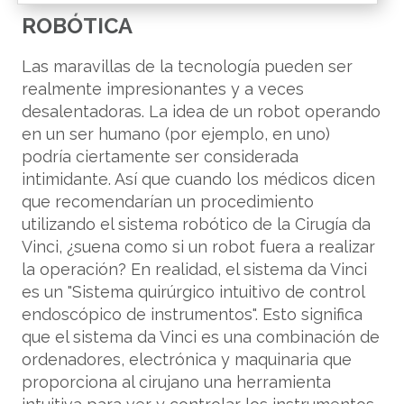
ROBÓTICA
Las maravillas de la tecnología pueden ser
realmente impresionantes y a veces
desalentadoras. La idea de un robot operando
en un ser humano (por ejemplo, en uno)
podría ciertamente ser considerada
intimidante. Así que cuando los médicos dicen
que recomendarían un procedimiento
utilizando el sistema robótico de la Cirugía da
Vinci, ¿suena como si un robot fuera a realizar
la operación? En realidad, el sistema da Vinci
es un "Sistema quirúrgico intuitivo de control
endoscópico de instrumentos". Esto significa
que el sistema da Vinci es una combinación de
ordenadores, electrónica y maquinaria que
proporciona al cirujano una herramienta