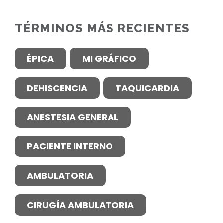
TÉRMINOS MÁS RECIENTES
ÉPICA
MI GRÁFICO
DEHISCENCIA
TAQUICARDIA
ANESTESIA GENERAL
PACIENTE INTERNO
AMBULATORIA
CIRUGÍA AMBULATORIA