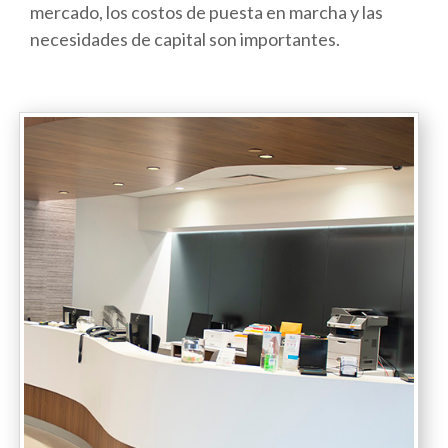
mercado, los costos de puesta en marcha y las
necesidades de capital son importantes.