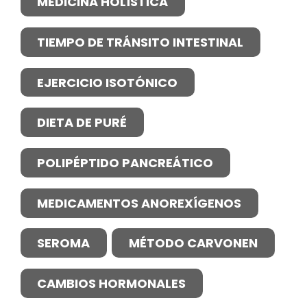
MEDICINA HOLÍSTICA
TIEMPO DE TRÁNSITO INTESTINAL
EJERCICIO ISOTÓNICO
DIETA DE PURÉ
POLIPÉPTIDO PANCREÁTICO
MEDICAMENTOS ANOREXÍGENOS
SEROMA
MÉTODO CARVONEN
CAMBIOS HORMONALES