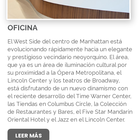
OFICINA
El West Side del centro de Manhattan está
evolucionando rápidamente hacia un elegante
y prestigioso vecindario neoyorquino. El área,
que ya es un área de iluminación cultural por
su proximidad a la Ópera Metropolitana, el
Lincoln Center y los teatros de Broadway,
está disfrutando de un nuevo dinamismo con
el reciente desarrollo del Time Warner Center,
las Tiendas en Columbus Circle, la Colección
de Restaurantes y Bares, el Five Star Mandarin
Oriental Hotel y el Jazz en el Lincoln Center.
LEER MÁS