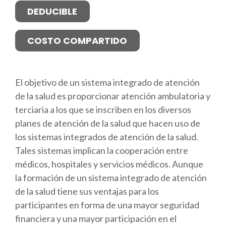
DEDUCIBLE
COSTO COMPARTIDO
El objetivo de un sistema integrado de atención
de la salud es proporcionar atención ambulatoria y
terciaria a los que se inscriben en los diversos
planes de atención de la salud que hacen uso de
los sistemas integrados de atención de la salud.
Tales sistemas implican la cooperación entre
médicos, hospitales y servicios médicos. Aunque
la formación de un sistema integrado de atención
de la salud tiene sus ventajas para los
participantes en forma de una mayor seguridad
financiera y una mayor participación en el